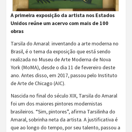
A primeira exposição da artista nos Estados
Unidos reúne um acervo com mais de 100
obras
Tarsila do Amaral: inventando a arte moderna no
Brasil, é o tema da exposição que está sendo
realizada no Museu de Arte Moderna de Nova
York (MoMA), desde o dia 11 de fevereiro deste
ano. Antes disso, em 2017, passou pelo Instituto
de Arte de Chicago (AIC).
Nascida no final do século XIX, Tarsila do Amaral
foi um dos maiores pintores modernistas
brasileiros. “Sim, pintores”, afirma Tarsilinha do
Amaral, sobrinha neta da artista. A justificativa é
que ao longo do tempo, por seu talento, passou a