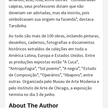
caipiras, seus professores diziam que não
deveriam ser adotadas, mas ela insistiu, pois
simbolizavam sua origem na fazenda”, destaca
Tarsilinha.
Ao todo são mais de 100 obras, incluindo pinturas,
desenhos, cadernos, fotografias e documentos
históricos extraídos de coleções em toda a
América Latina, Europa e Estados Unidos. Entre
as produções expostas estão “A Cuca”,
“Antropofagia”, “Sol poente”, “A negra”, “Estudo
de Composição”, “Operários”, “Abaporu”, entre
outras. Organizada pelo Museu de Arte Moderna e
pelo Instituto de Arte de Chicago, a exposição
termina no dia 3 de junho.
About The Author