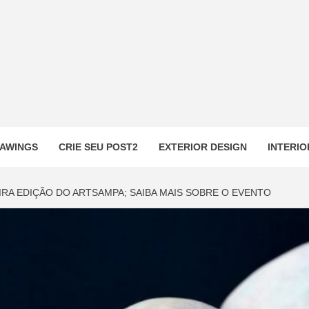
AWINGS
CRIE SEU POST2
EXTERIOR DESIGN
INTERIO
IRA EDIÇÃO DO ARTSAMPA; SAIBA MAIS SOBRE O EVENTO