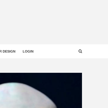
R DESIGN
LOGIN