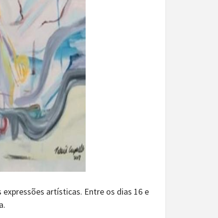
xpressões artísticas. Entre os dias 16 e
a.