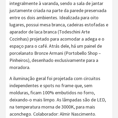
integralmente à varanda, sendo a sala de jantar
justamente criada na parte da parede preservada
entre os dois ambientes. Idealizada para oito
lugares, possui mesa branca, cadeiras estofadas e
aparador de laca branca (Todeschini Arte
Cozinhas) projetado para acomodar a adega e o
espaço para o café. Atrás dele, há um painel de
porcelanato Bronze Armani (Portobello Shop –
Pinheiros), desenhado exclusivamente para a
moradora.
A iluminação geral foi projetada com circuitos
independentes e spots no frame que, sem
molduras, ficam 100% embutidos no forro,
deixando-o mais limpo. As lâmpadas são de LED,
na temperatura morna de 3000K, para mais
aconchego. Colaborador: Almir Nascimento.