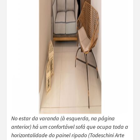
No estar da varanda (à esquerda, na página
anterior) há um confortável sofá que ocupa toda a
horizontalidade do painel ripado (Todeschini Arte