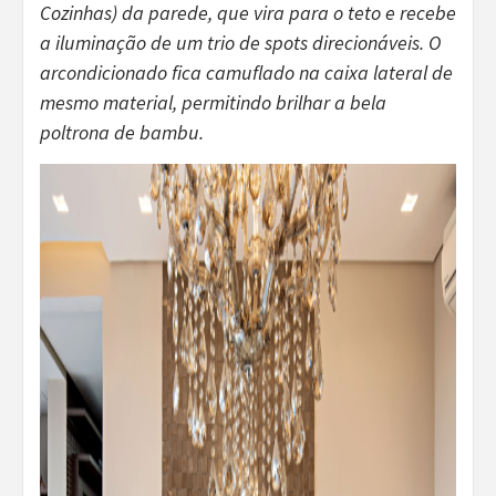
Cozinhas) da parede, que vira para o teto e recebe
a iluminação de um trio de spots direcionáveis. O
arcondicionado fica camuflado na caixa lateral de
mesmo material, permitindo brilhar a bela
poltrona de bambu.