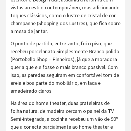
vistas ao estilo contemporâneo, mas adicionando
toques clássicos, como o lustre de cristal de cor
champanhe (Shopping dos Lustres), que fica sobre
a mesa de jantar.
O ponto de partida, entretanto, foi o piso, que
recebeu porcelanato Simplesmente Branco polido
(Portobello Shop – Pinheiros), já que a moradora
queria que ele fosse o mais branco possível. Com
isso, as paredes seguiram em confortável tom de
areia e boa parte do mobiliário, em laca e
amadeirado claros.
Na área do home theater, duas prateleiras de
folha natural de madeira cercam o painel da TV.
Semi-integrada, a cozinha recebeu um vão de 90º
que a conecta parcialmente ao home theater e