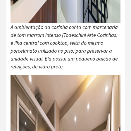
A ambientação da cozinha conta com marcenaria
de tom marrom intenso (Todeschini Arte Cozinhas)
e ilha central com cooktop, feita do mesmo
porcelanato utilizado no piso, para preservar a
unidade visual. Ela possui um pequeno balcão de
refeições, de vidro preto.