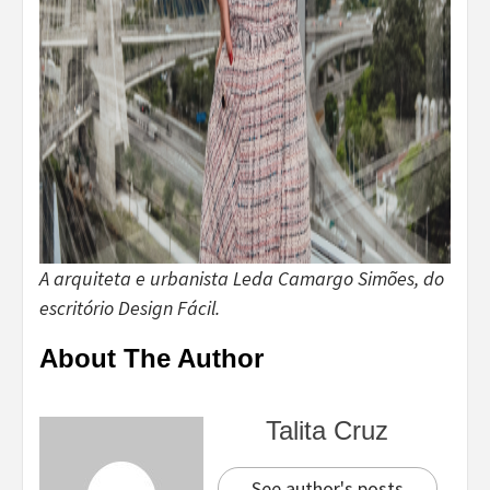
A arquiteta e urbanista Leda Camargo Simões, do
escritório Design Fácil.
About The Author
Talita Cruz
See author's posts