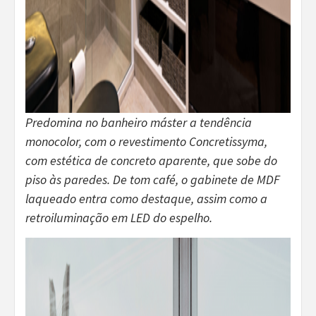
Predomina no banheiro máster a tendência
monocolor, com o revestimento Concretissyma,
com estética de concreto aparente, que sobe do
piso às paredes. De tom café, o gabinete de MDF
laqueado entra como destaque, assim como a
retroiluminação em LED do espelho.