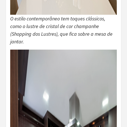
O estilo contemporâneo tem toques clássicos,
como o lustre de cristal de cor champanhe
(Shopping dos Lustres), que fica sobre a mesa de
jantar.