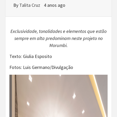
By
Talita Cruz
4 anos ago
Exclusividade, tonalidades e elementos que estão
sempre em alta predominam neste projeto no
Morumbi.
Texto: Giulia Esposito
Fotos: Luis Germano/Divulgação