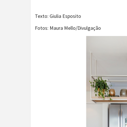
Texto: Giulia Esposito
Fotos: Maura Mello/Divulgação