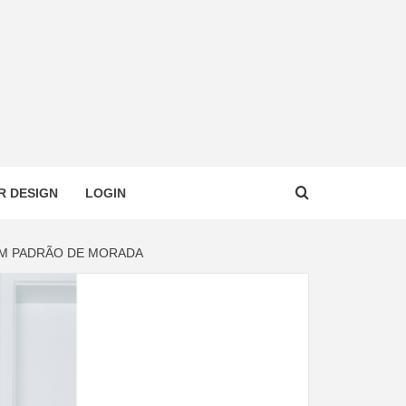
R DESIGN
LOGIN
AM PADRÃO DE MORADA