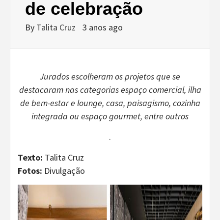
de celebração
By
Talita Cruz
3 anos ago
Jurados escolheram os projetos que se
destacaram nas categorias espaço comercial, ilha
de bem-estar e lounge, casa, paisagismo, cozinha
integrada ou espaço gourmet, entre outros
.
Texto:
Talita Cruz
Fotos:
Divulgação