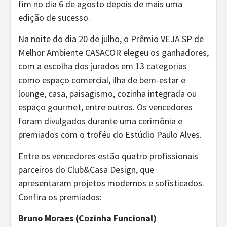
fim no dia 6 de agosto depois de mais uma
edição de sucesso.
Na noite do dia 20 de julho, o Prêmio VEJA SP de
Melhor Ambiente CASACOR elegeu os ganhadores,
com a escolha dos jurados em 13 categorias
como espaço comercial, ilha de bem-estar e
lounge, casa, paisagismo, cozinha integrada ou
espaço gourmet, entre outros. Os vencedores
foram divulgados durante uma cerimônia e
premiados com o troféu do Estúdio Paulo Alves.
Entre os vencedores estão quatro profissionais
parceiros do Club&Casa Design, que
apresentaram projetos modernos e sofisticados.
Confira os premiados:
Bruno Moraes (Cozinha Funcional)