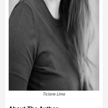
Ticiane Lima