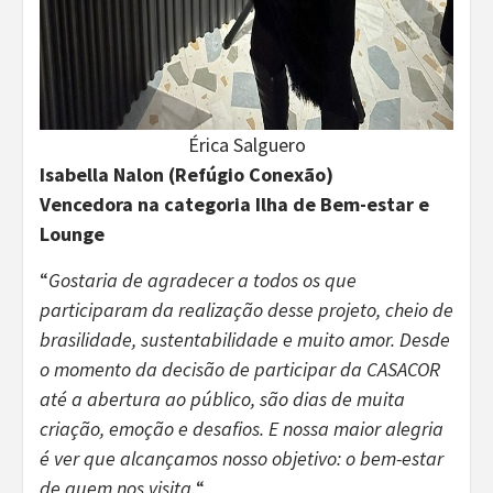
Érica Salguero
Isabella Nalon (Refúgio Conexão)
Vencedora na categoria Ilha de Bem-estar e
Lounge
“
Gostaria de agradecer a todos os que
participaram da realização desse projeto, cheio de
brasilidade, sustentabilidade e muito amor. Desde
o momento da decisão de participar da CASACOR
até a abertura ao público, são dias de muita
criação, emoção e desafios. E nossa maior alegria
é ver que alcançamos nosso objetivo: o bem-estar
de quem nos visita.
“