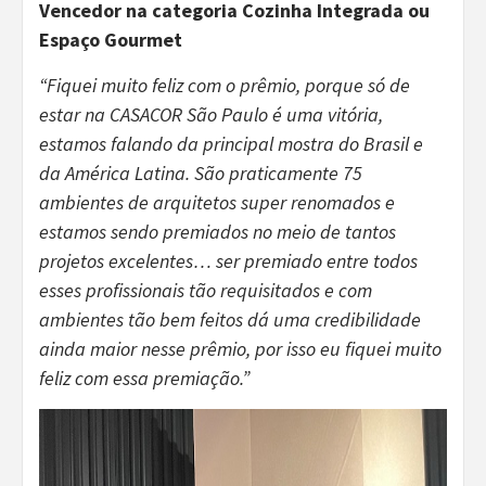
Vencedor na categoria Cozinha Integrada ou
Espaço Gourmet
“Fiquei muito feliz com o prêmio, porque só de
estar na CASACOR São Paulo é uma vitória,
estamos falando da principal mostra do Brasil e
da América Latina. São praticamente 75
ambientes de arquitetos super renomados e
estamos sendo premiados no meio de tantos
projetos excelentes… ser premiado entre todos
esses profissionais tão requisitados e com
ambientes tão bem feitos dá uma credibilidade
ainda maior nesse prêmio, por isso eu fiquei muito
feliz com essa premiação.”