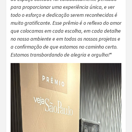
para proporcionar uma experiência única, e ver
todo o esforço e dedicação serem reconhecidos é
muito gratificante. Esse prêmio é o reflexo do amor
que colocamos em cada escolha, em cada detalhe
no nosso ambiente e em todos os nossos projetos e
a confirmação de que estamos no caminho certo.
Estamos transbordando de alegria e orgulho!
“