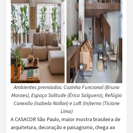
Ambientes premiados: Cozinha Funcional (Bruno
Moraes), Espaço Solitude (Érica Salguero), Refúgio
Conexão (Isabela Nallon) e Loft (In)terno (Ticiane
Lima)
A CASACOR São Paulo, maior mostra brasileira de
arquitetura, decoração e paisagismo, chega ao