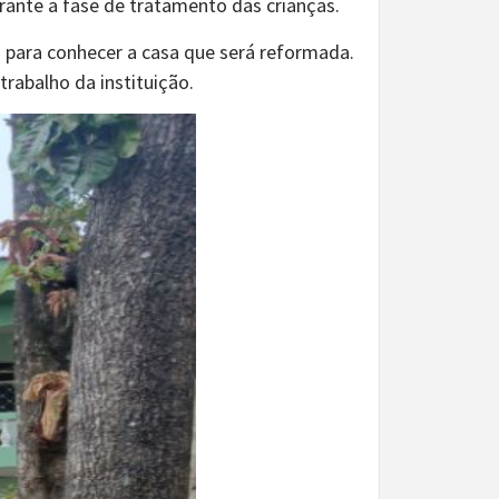
rante a fase de tratamento das crianças.
 para conhecer a casa que será reformada.
rabalho da instituição.