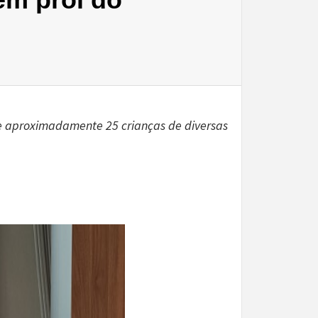
be aproximadamente 25 crianças de diversas