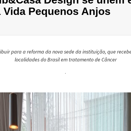
la Vida Pequenos Anjos
ribuir para a reforma da nova sede da instituição, que rece
localidades do Brasil em tratamento de Câncer
.