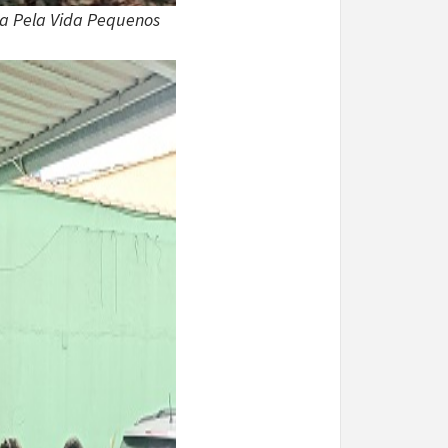
ta Pela Vida Pequenos