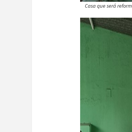
Casa que será reform