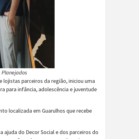
s Planejados
 lojistas parceiros da região, iniciou uma
ra para infância, adolescência e juventude
nto localizada em Guarulhos que recebe
 a ajuda do Decor Social e dos parceiros do