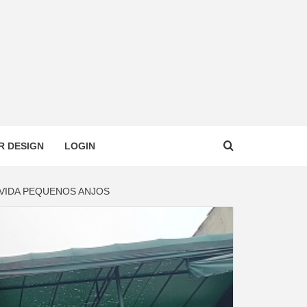
R DESIGN
LOGIN
 VIDA PEQUENOS ANJOS