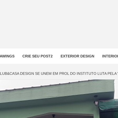
AWINGS
CRIE SEU POST2
EXTERIOR DESIGN
INTERIO
CLUB&CASA DESIGN SE UNEM EM PROL DO INSTITUTO LUTA PELA