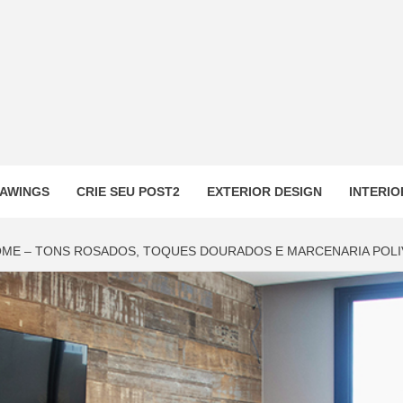
AWINGS
CRIE SEU POST2
EXTERIOR DESIGN
INTERIO
ME – TONS ROSADOS, TOQUES DOURADOS E MARCENARIA POLI