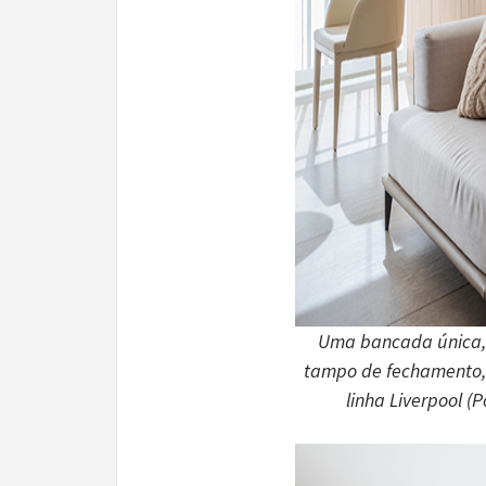
Uma bancada única, d
tampo de fechamento, 
linha Liverpool (