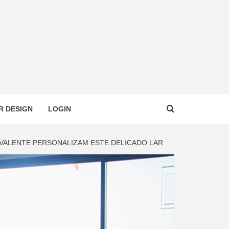
R DESIGN
LOGIN
VALENTE PERSONALIZAM ESTE DELICADO LAR