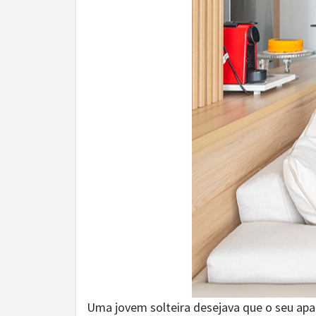
Uma jovem solteira desejava que o seu apa