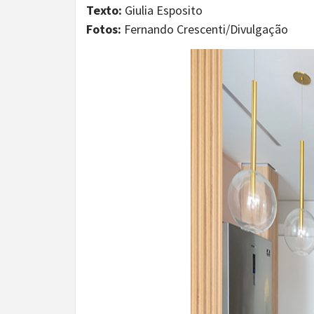
Texto:
Giulia Esposito
Fotos:
Fernando Crescenti/Divulgação