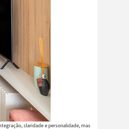
ntegração, claridade e personalidade, mas