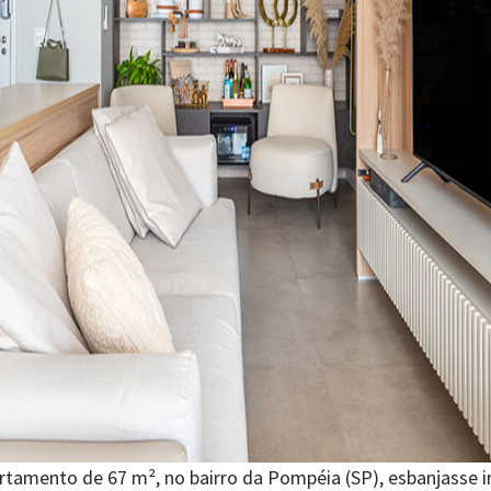
rtamento de 67 m², no bairro da Pompéia (SP), esbanjasse i