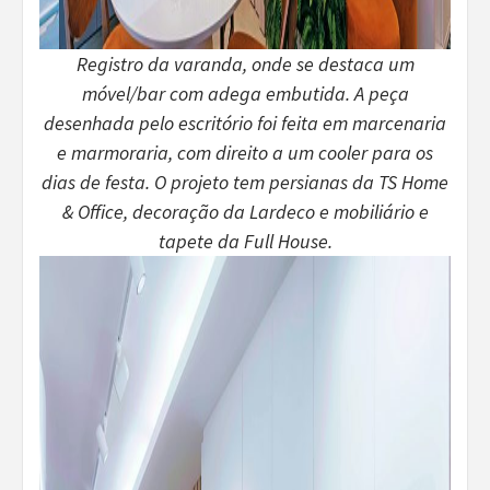
Registro da varanda, onde se destaca um
móvel/bar com adega embutida. A peça
desenhada pelo escritório foi feita em marcenaria
e marmoraria, com direito a um cooler para os
dias de festa. O projeto tem persianas da TS Home
& Office, decoração da Lardeco e mobiliário e
tapete da Full House.