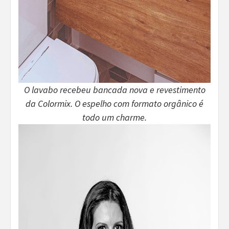
O lavabo recebeu bancada nova e revestimento
da Colormix. O espelho com formato orgânico é
todo um charme.