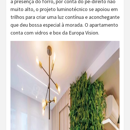
a presença do forro, por conta do pé-direito não
muito alto, o projeto luminotécnico se apoiou em
trilhos para criar uma luz contínua e aconchegante
que deu bossa especial à morada. O apartamento
conta com vidros e box da Europa Vision.