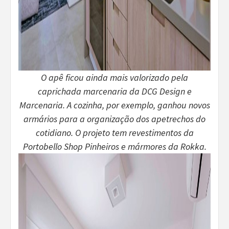
O apê ficou ainda mais valorizado pela
caprichada marcenaria da DCG Design e
Marcenaria. A cozinha, por exemplo, ganhou novos
armários para a organização dos apetrechos do
cotidiano. O projeto tem revestimentos da
Portobello Shop Pinheiros e mármores da Rokka.