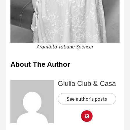
Arquiteta Tatiana Spencer
About The Author
Giulia Club & Casa
See author's posts