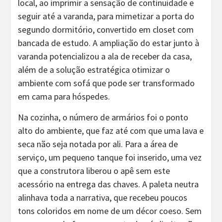
local, ao imprimir a sensação de continuidade e
seguir até a varanda, para mimetizar a porta do
segundo dormitório, convertido em closet com
bancada de estudo. A ampliação do estar junto à
varanda potencializou a ala de receber da casa,
além de a solução estratégica otimizar o
ambiente com sofá que pode ser transformado
em cama para hóspedes.
Na cozinha, o número de armários foi o ponto
alto do ambiente, que faz até com que uma lava e
seca não seja notada por ali. Para a área de
serviço, um pequeno tanque foi inserido, uma vez
que a construtora liberou o apê sem este
acessório na entrega das chaves. A paleta neutra
alinhava toda a narrativa, que recebeu poucos
tons coloridos em nome de um décor coeso. Sem