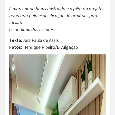
A marcenaria bem construída é o pilar do projeto,
reforçada pela especificação de armários para
facilitar
o cotidiano das clientes.
Texto:
Ana Paula de Assis
Fotos:
Henrique Ribeiro/Divulgação