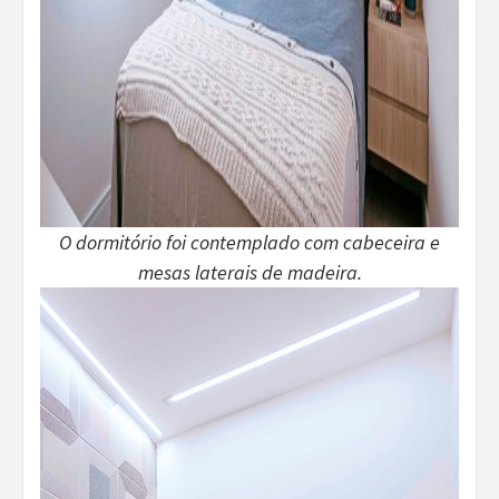
O dormitório foi contemplado com cabeceira e
mesas laterais de madeira.