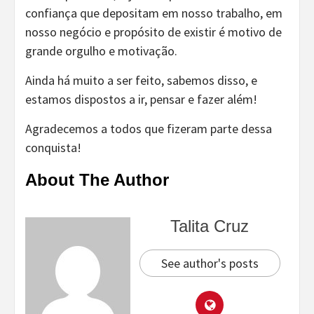
confiança que depositam em nosso trabalho, em
nosso negócio e propósito de existir é motivo de
grande orgulho e motivação.
Ainda há muito a ser feito, sabemos disso, e
estamos dispostos a ir, pensar e fazer além!
Agradecemos a todos que fizeram parte dessa
conquista!
About The Author
Talita Cruz
See author's posts