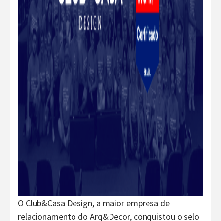
O Club&Casa Design, a maior empresa de
relacionamento do Arq&Decor, conquistou o selo