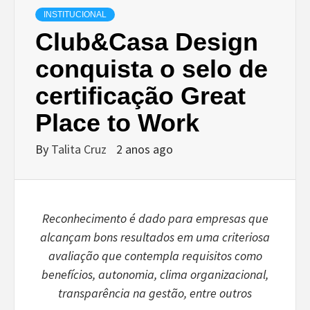
INSTITUCIONAL
Club&Casa Design
conquista o selo de
certificação Great
Place to Work
By
Talita Cruz
2 anos ago
Reconhecimento é dado para empresas que
alcançam bons resultados em uma criteriosa
avaliação que contempla requisitos como
benefícios, autonomia, clima organizacional,
transparência na gestão, entre outros