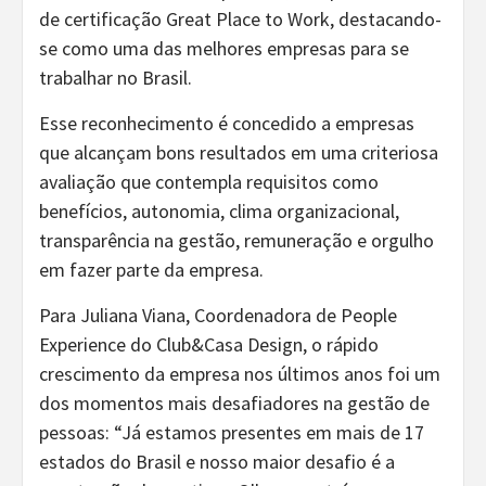
de certificação Great Place to Work, destacando-
se como uma das melhores empresas para se
trabalhar no Brasil.
Esse reconhecimento é concedido a empresas
que alcançam bons resultados em uma criteriosa
avaliação que contempla requisitos como
benefícios, autonomia, clima organizacional,
transparência na gestão, remuneração e orgulho
em fazer parte da empresa.
Para Juliana Viana, Coordenadora de People
Experience do Club&Casa Design, o rápido
crescimento da empresa nos últimos anos foi um
dos momentos mais desafiadores na gestão de
pessoas: “Já estamos presentes em mais de 17
estados do Brasil e nosso maior desafio é a