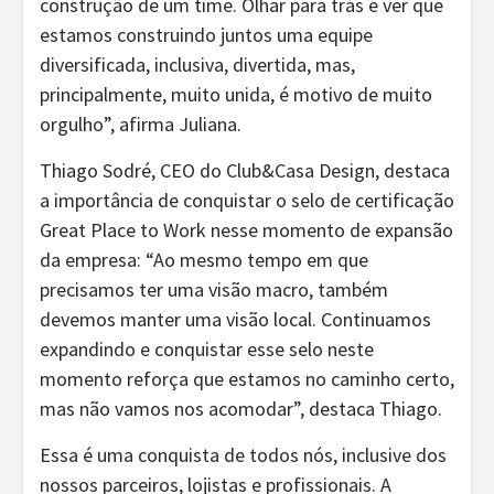
construção de um time. Olhar para trás e ver que
estamos construindo juntos uma equipe
diversificada, inclusiva, divertida, mas,
principalmente, muito unida, é motivo de muito
orgulho”, afirma Juliana.
Thiago Sodré, CEO do Club&Casa Design, destaca
a importância de conquistar o selo de certificação
Great Place to Work nesse momento de expansão
da empresa: “Ao mesmo tempo em que
precisamos ter uma visão macro, também
devemos manter uma visão local. Continuamos
expandindo e conquistar esse selo neste
momento reforça que estamos no caminho certo,
mas não vamos nos acomodar”, destaca Thiago.
Essa é uma conquista de todos nós, inclusive dos
nossos parceiros, lojistas e profissionais. A