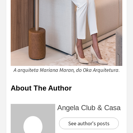
A arquiteta Mariana Maran, do Oka Arquitetura
.
About The Author
Angela Club & Casa
See author's posts