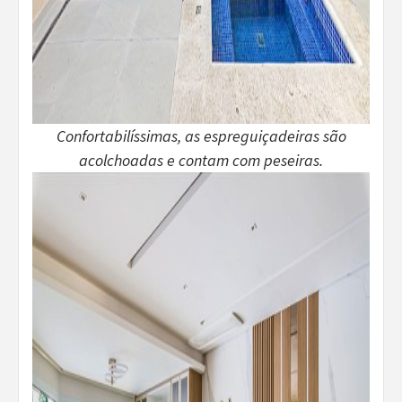
Confortabilíssimas, as espreguiçadeiras são
acolchoadas e contam com peseiras.