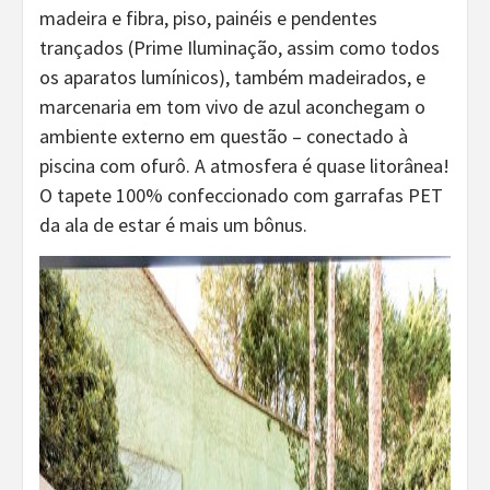
madeira e fibra, piso, painéis e pendentes
trançados (Prime Iluminação, assim como todos
os aparatos lumínicos), também madeirados, e
marcenaria em tom vivo de azul aconchegam o
ambiente externo em questão – conectado à
piscina com ofurô. A atmosfera é quase litorânea!
O tapete 100% confeccionado com garrafas PET
da ala de estar é mais um bônus.