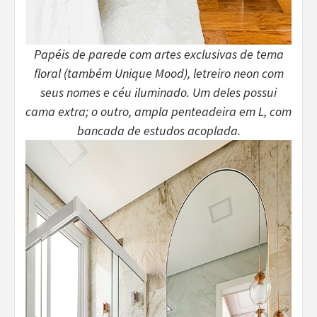
Papéis de parede com artes exclusivas de tema
floral (também Unique Mood), letreiro neon com
seus nomes e céu iluminado. Um deles possui
cama extra; o outro, ampla penteadeira em L, com
bancada de estudos acoplada.