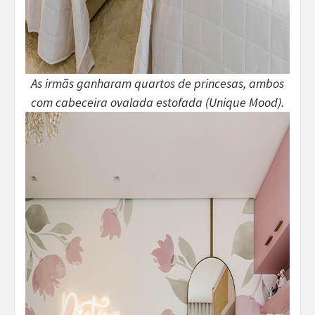
As irmãs ganharam quartos de princesas, ambos
com cabeceira ovalada estofada (Unique Mood).