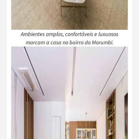
Ambientes amplos, confortáveis e luxuosos
marcam a casa no bairro do Morumbi.