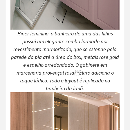
Hiper feminino, o banheiro de uma das filhas
possui um elegante combo formado por
revestimento marmorizado, que se estende pela
parede da pia até a área do box, metais rose gold
e espelho arredondado. O gabinete em
marcenaria provençal rosaclaro adiciona o
toque lúdico. Todo o layout é replicado no
banheiro da irmã
.