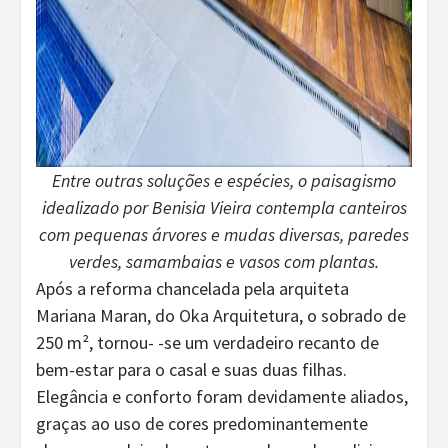
Entre outras soluções e espécies, o paisagismo
idealizado por Benisia Vieira contempla canteiros
com pequenas árvores e mudas diversas, paredes
verdes, samambaias e vasos com plantas.
Após a reforma chancelada pela arquiteta
Mariana Maran, do Oka Arquitetura, o sobrado de
250 m², tornou- -se um verdadeiro recanto de
bem-estar para o casal e suas duas filhas.
Elegância e conforto foram devidamente aliados,
graças ao uso de cores predominantemente