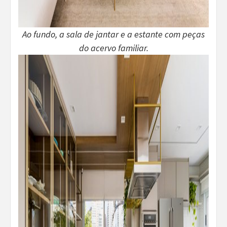
Ao fundo, a sala de jantar e a estante com peças
do acervo familiar.