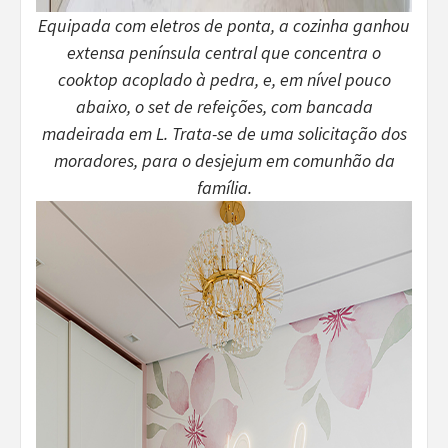
Equipada com eletros de ponta, a cozinha ganhou
extensa península central que concentra o
cooktop acoplado à pedra, e, em nível pouco
abaixo, o set de refeições, com bancada
madeirada em L. Trata-se de uma solicitação dos
moradores, para o desjejum em comunhão da
família.