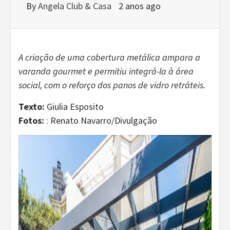
By
Angela Club & Casa
2 anos ago
A criação de uma cobertura metálica ampara a
varanda gourmet e permitiu integrá-la à área
social, com o reforço dos panos de vidro retráteis.
Texto:
Giulia Esposito
Fotos:
: Renato Navarro/Divulgação