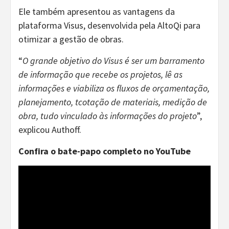
Ele também apresentou as vantagens da
plataforma Visus, desenvolvida pela AltoQi para
otimizar a gestão de obras.
“
O grande objetivo do Visus é ser um barramento
de informação que recebe os projetos, lê as
informações e viabiliza os fluxos de orçamentação,
planejamento, tcotação de materiais, medição de
obra, tudo vinculado às informações do projeto
”,
explicou Authoff.
Confira o bate-papo completo no YouTube