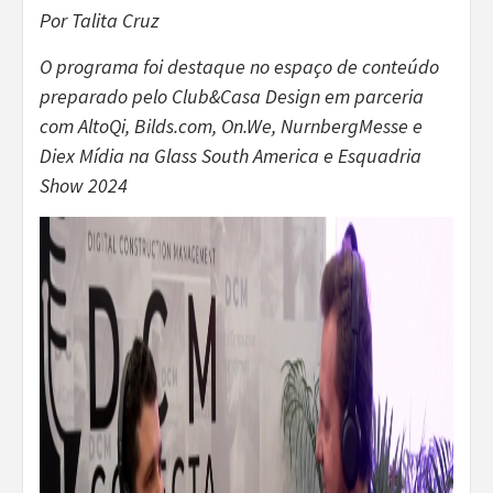
Por Talita Cruz
O programa foi destaque no espaço de conteúdo
preparado pelo Club&Casa Design em parceria
com AltoQi, Bilds.com, On.We, NurnbergMesse e
Diex Mídia na Glass South America e Esquadria
Show 2024