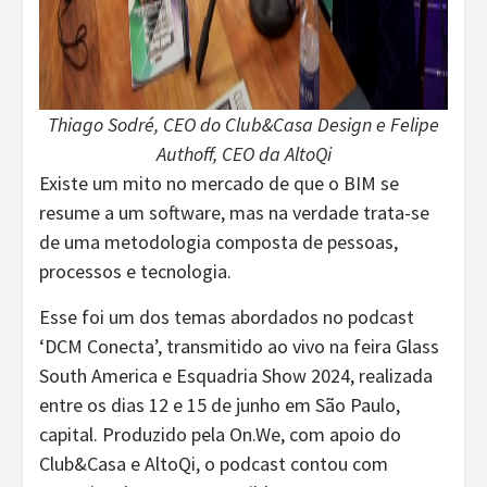
Thiago Sodré, CEO do Club&Casa Design e Felipe
Authoff, CEO da AltoQi
Existe um mito no mercado de que o BIM se
resume a um software, mas na verdade trata-se
de uma metodologia composta de pessoas,
processos e tecnologia.
Esse foi um dos temas abordados no podcast
‘DCM Conecta’, transmitido ao vivo na feira Glass
South America e Esquadria Show 2024, realizada
entre os dias 12 e 15 de junho em São Paulo,
capital. Produzido pela On.We, com apoio do
Club&Casa e AltoQi, o podcast contou com