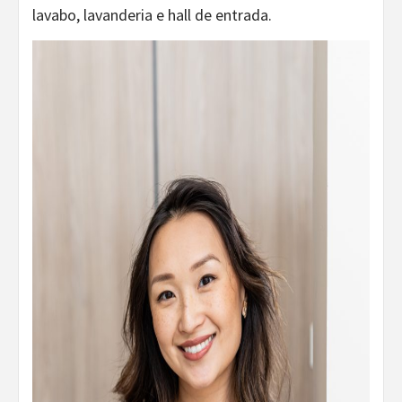
lavabo, lavanderia e hall de entrada.