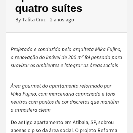
quatro suítes
By
Talita Cruz
2 anos ago
Projetada e conduzida pela arquiteta Mika Fujino,
a renovação do imóvel de 200 m² foi pensada para
suavizar os ambientes e integrar as áreas sociais
Área gourmet do apartamento reformado por
Mika Fujino, com marcenaria caprichada e tons
neutros com pontos de cor discretos que mantêm
a atmosfera clean
Do antigo apartamento em Atibaia, SP, sobrou
apenas o piso da área social. O projeto Reforma