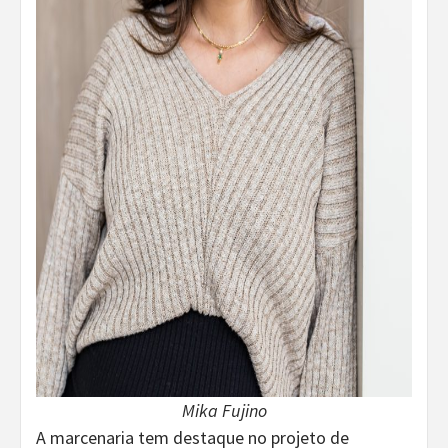
Mika Fujino
A marcenaria tem destaque no projeto de