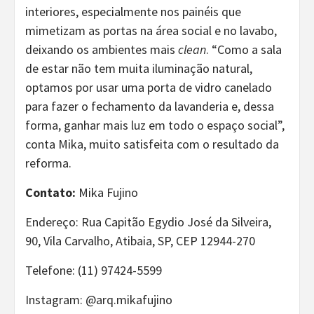
interiores, especialmente nos painéis que
mimetizam as portas na área social e no lavabo,
deixando os ambientes mais
clean
. “Como a sala
de estar não tem muita iluminação natural,
optamos por usar uma porta de vidro canelado
para fazer o fechamento da lavanderia e, dessa
forma, ganhar mais luz em todo o espaço social”,
conta Mika, muito satisfeita com o resultado da
reforma.
Contato:
Mika Fujino
Endereço: Rua Capitão Egydio José da Silveira,
90, Vila Carvalho, Atibaia, SP, CEP 12944-270
Telefone: (11) 97424-5599
Instagram: @arq.mikafujino