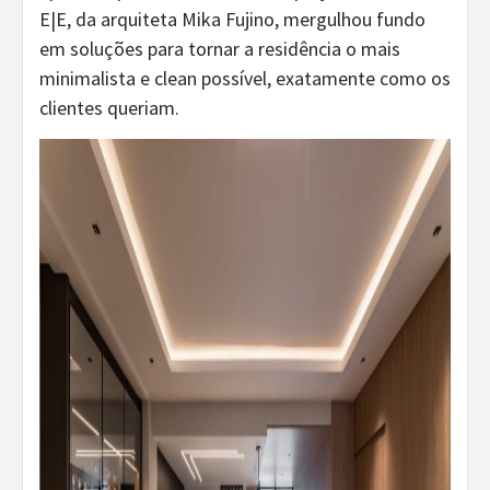
E|E, da arquiteta Mika Fujino, mergulhou fundo
em soluções para tornar a residência o mais
minimalista e clean possível, exatamente como os
clientes queriam.