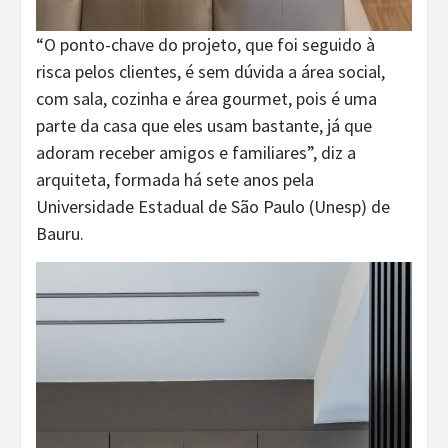
“O ponto-chave do projeto, que foi seguido à
risca pelos clientes, é sem dúvida a área social,
com sala, cozinha e área gourmet, pois é uma
parte da casa que eles usam bastante, já que
adoram receber amigos e familiares”, diz a
arquiteta, formada há sete anos pela
Universidade Estadual de São Paulo (Unesp) de
Bauru.