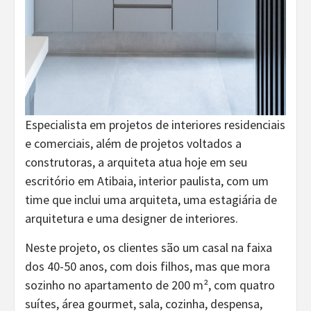
Especialista em projetos de interiores residenciais
e comerciais, além de projetos voltados a
construtoras, a arquiteta atua hoje em seu
escritório em Atibaia, interior paulista, com um
time que inclui uma arquiteta, uma estagiária de
arquitetura e uma designer de interiores.
Neste projeto, os clientes são um casal na faixa
dos 40-50 anos, com dois filhos, mas que mora
sozinho no apartamento de 200 m², com quatro
suítes, área gourmet, sala, cozinha, despensa,