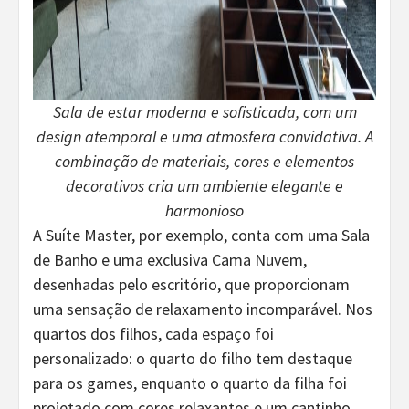
Sala de estar moderna e sofisticada, com um
design atemporal e uma atmosfera convidativa. A
combinação de materiais, cores e elementos
decorativos cria um ambiente elegante e
harmonioso
A Suíte Master, por exemplo, conta com uma Sala
de Banho e uma exclusiva Cama Nuvem,
desenhadas pelo escritório, que proporcionam
uma sensação de relaxamento incomparável. Nos
quartos dos filhos, cada espaço foi
personalizado: o quarto do filho tem destaque
para os games, enquanto o quarto da filha foi
projetado com cores relaxantes e um cantinho