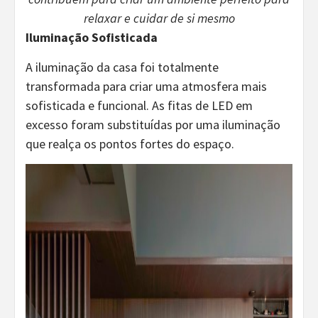
relaxar e cuidar de si mesmo
Iluminação Sofisticada
A iluminação da casa foi totalmente
transformada para criar uma atmosfera mais
sofisticada e funcional. As fitas de LED em
excesso foram substituídas por uma iluminação
que realça os pontos fortes do espaço.