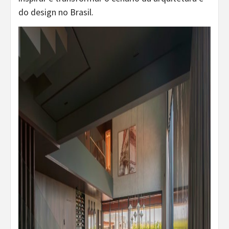
do design no Brasil.