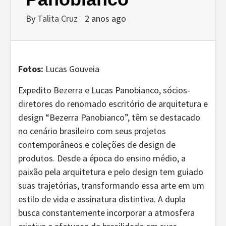
By
Talita Cruz
2 anos ago
Fotos:
Lucas Gouveia
Expedito Bezerra e Lucas Panobianco, sócios-
diretores do renomado escritório de arquitetura e
design “Bezerra Panobianco”, têm se destacado
no cenário brasileiro com seus projetos
contemporâneos e coleções de design de
produtos. Desde a época do ensino médio, a
paixão pela arquitetura e pelo design tem guiado
suas trajetórias, transformando essa arte em um
estilo de vida e assinatura distintiva. A dupla
busca constantemente incorporar a atmosfera