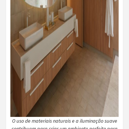
O uso de materiais naturais e a iluminação suave
contribuem para criar um ambiente perfeito para