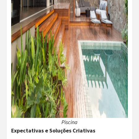
Piscina
Expectativas e Soluções Criativas