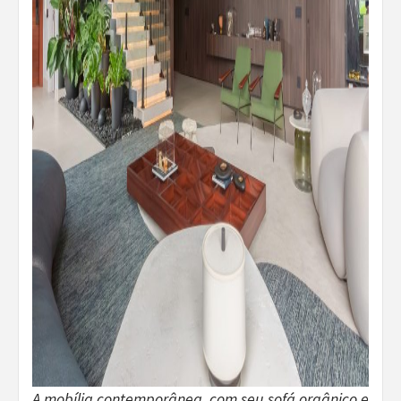
A mobília contemporânea, com seu sofá orgânico e