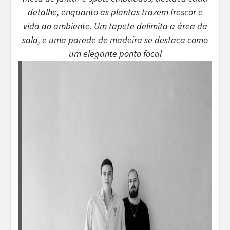
detalhe, enquanto as plantas trazem frescor e
vida ao ambiente. Um tapete delimita a área da
sala, e uma parede de madeira se destaca como
um elegante ponto focal