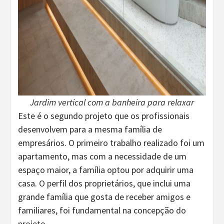
Jardim vertical com a banheira para relaxar
Este é o segundo projeto que os profissionais
desenvolvem para a mesma família de
empresários. O primeiro trabalho realizado foi um
apartamento, mas com a necessidade de um
espaço maior, a família optou por adquirir uma
casa. O perfil dos proprietários, que inclui uma
grande família que gosta de receber amigos e
familiares, foi fundamental na concepção do
projeto.