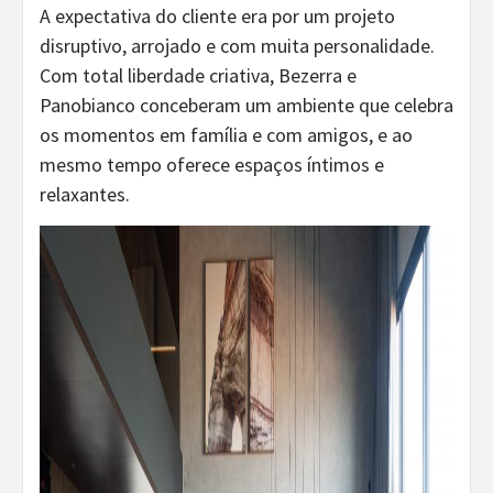
A expectativa do cliente era por um projeto
disruptivo, arrojado e com muita personalidade.
Com total liberdade criativa, Bezerra e
Panobianco conceberam um ambiente que celebra
os momentos em família e com amigos, e ao
mesmo tempo oferece espaços íntimos e
relaxantes.