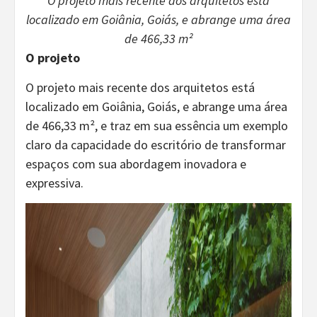
O projeto mais recente dos arquitetos está
localizado em Goiânia, Goiás, e abrange uma área
de 466,33 m²
O projeto
O projeto mais recente dos arquitetos está
localizado em Goiânia, Goiás, e abrange uma área
de 466,33 m², e traz em sua essência um exemplo
claro da capacidade do escritório de transformar
espaços com sua abordagem inovadora e
expressiva.