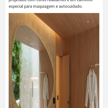
especial para maquiagem e autocuidado.