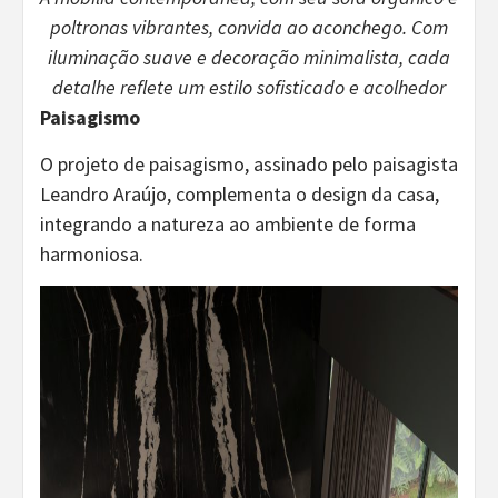
poltronas vibrantes, convida ao aconchego. Com
iluminação suave e decoração minimalista, cada
detalhe reflete um estilo sofisticado e acolhedor
Paisagismo
O projeto de paisagismo, assinado pelo paisagista
Leandro Araújo, complementa o design da casa,
integrando a natureza ao ambiente de forma
harmoniosa.