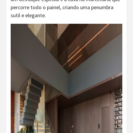
percorre todo o painel, criando uma penumbra
sutil e elegante.