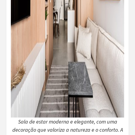
Sala de estar moderna e elegante, com uma
decoração que valoriza a natureza e o conforto. A