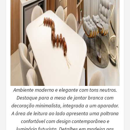
Ambiente moderno e elegante com tons neutros.
Destaque para a mesa de jantar branca com
decoração minimalista, integrada a um aparador.
A área de leitura ao lado apresenta uma poltrona
confortável com design contemporâneo e
luminária futurista. Detalhes em madeira nas