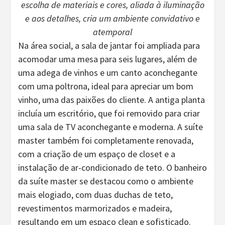
escolha de materiais e cores, aliada à iluminação
e aos detalhes, cria um ambiente convidativo e
atemporal
Na área social, a sala de jantar foi ampliada para
acomodar uma mesa para seis lugares, além de
uma adega de vinhos e um canto aconchegante
com uma poltrona, ideal para apreciar um bom
vinho, uma das paixões do cliente. A antiga planta
incluía um escritório, que foi removido para criar
uma sala de TV aconchegante e moderna. A suíte
master também foi completamente renovada,
com a criação de um espaço de closet e a
instalação de ar-condicionado de teto. O banheiro
da suíte master se destacou como o ambiente
mais elogiado, com duas duchas de teto,
revestimentos marmorizados e madeira,
resultando em um espaço clean e sofisticado.