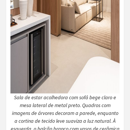
Sala de estar acolhedora com sofá bege claro e
mesa lateral de metal preto. Quadros com
imagens de árvores decoram a parede, enquanto
a cortina de tecido leve suaviza a luz natural. À
esquerda, o balcão branco com vasos de cerâmica