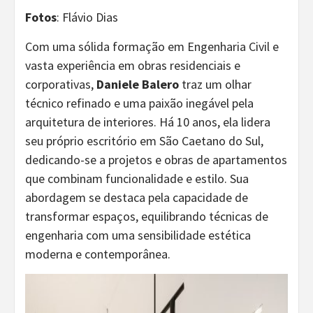
Fotos
: Flávio Dias
Com uma sólida formação em Engenharia Civil e
vasta experiência em obras residenciais e
corporativas,
Daniele Balero
traz um olhar
técnico refinado e uma paixão inegável pela
arquitetura de interiores. Há 10 anos, ela lidera
seu próprio escritório em São Caetano do Sul,
dedicando-se a projetos e obras de apartamentos
que combinam funcionalidade e estilo. Sua
abordagem se destaca pela capacidade de
transformar espaços, equilibrando técnicas de
engenharia com uma sensibilidade estética
moderna e contemporânea.