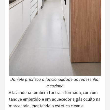
Daniele priorizou a funcionalidade ao redesenhar
a cozinha
A lavanderia também foi transformada, com um
tanque embutido e um aquecedor a gás oculto na
marcenaria, mantendo a estética clean e