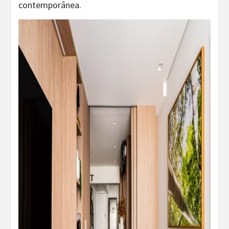
contemporânea.