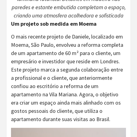
paredes e estante embutida completam o espaço,
criando uma atmosfera acolhedora e sofisticada
Um projeto sob medida em Moema
O mais recente projeto de Daniele, localizado em
Moema, São Paulo, envolveu a reforma completa
de um apartamento de 60 m² para o cliente, um
empresário e investidor que reside em Londres.
Este projeto marca a segunda colaboração entre
a profissional e o cliente, que anteriormente
confiou ao escritório a reforma de um
apartamento na Vila Mariana. Agora, o objetivo
era criar um espaço ainda mais alinhado com os
gostos pessoais do cliente, que utiliza o
apartamento durante suas visitas ao Brasil.