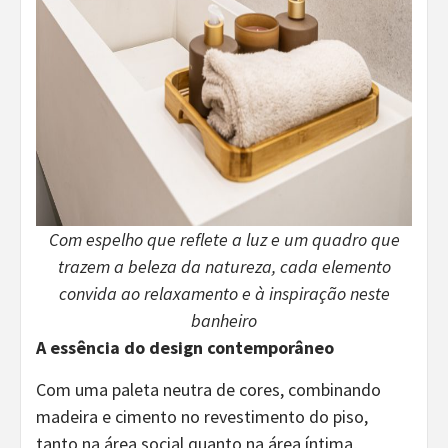
Com espelho que reflete a luz e um quadro que
trazem a beleza da natureza, cada elemento
convida ao relaxamento e à inspiração neste
banheiro
A essência do design contemporâneo
Com uma paleta neutra de cores, combinando
madeira e cimento no revestimento do piso,
tanto na área social quanto na área íntima,