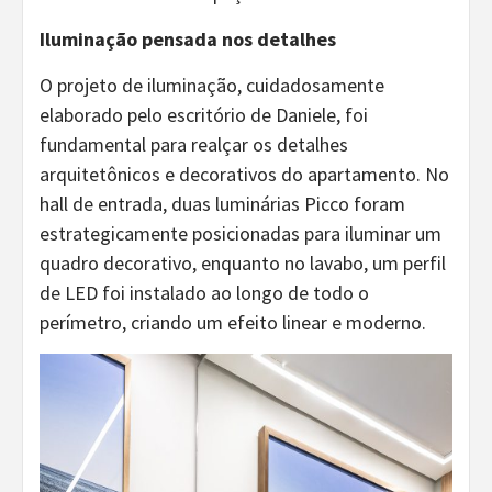
Iluminação pensada nos detalhes
O projeto de iluminação, cuidadosamente
elaborado pelo escritório de Daniele, foi
fundamental para realçar os detalhes
arquitetônicos e decorativos do apartamento. No
hall de entrada, duas luminárias Picco foram
estrategicamente posicionadas para iluminar um
quadro decorativo, enquanto no lavabo, um perfil
de LED foi instalado ao longo de todo o
perímetro, criando um efeito linear e moderno.