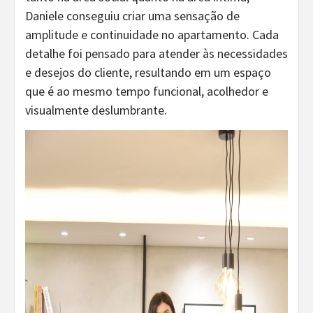
Daniele conseguiu criar uma sensação de
amplitude e continuidade no apartamento. Cada
detalhe foi pensado para atender às necessidades
e desejos do cliente, resultando em um espaço
que é ao mesmo tempo funcional, acolhedor e
visualmente deslumbrante.