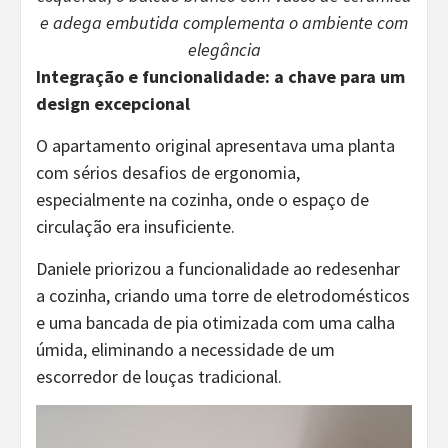
e adega embutida complementa o ambiente com
elegância
Integração e funcionalidade: a chave para um
design excepcional
O apartamento original apresentava uma planta
com sérios desafios de ergonomia,
especialmente na cozinha, onde o espaço de
circulação era insuficiente.
Daniele priorizou a funcionalidade ao redesenhar
a cozinha, criando uma torre de eletrodomésticos
e uma bancada de pia otimizada com uma calha
úmida, eliminando a necessidade de um
escorredor de louças tradicional.