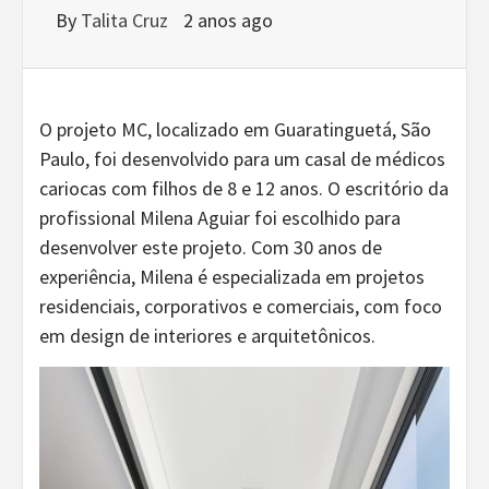
By
Talita Cruz
2 anos ago
O projeto MC, localizado em Guaratinguetá, São
Paulo, foi desenvolvido para um casal de médicos
cariocas com filhos de 8 e 12 anos. O escritório da
profissional Milena Aguiar foi escolhido para
desenvolver este projeto. Com 30 anos de
experiência, Milena é especializada em projetos
residenciais, corporativos e comerciais, com foco
em design de interiores e arquitetônicos.