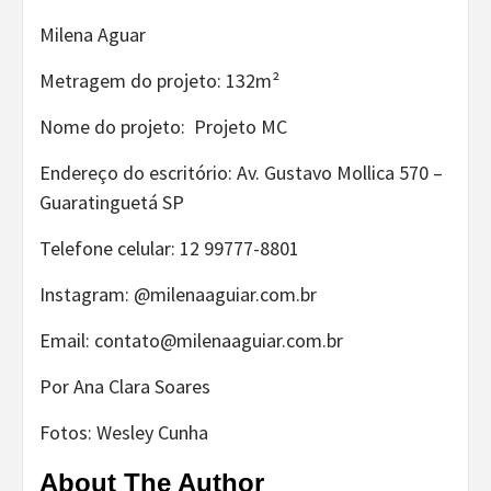
Milena Aguar
Metragem do projeto: 132m²
Nome do projeto: Projeto MC
Endereço do escritório: Av. Gustavo Mollica 570 –
Guaratinguetá SP
Telefone celular: 12 99777-8801
Instagram: @milenaaguiar.com.br
Email: contato@milenaaguiar.com.br
Por Ana Clara Soares
Fotos: Wesley Cunha
About The Author