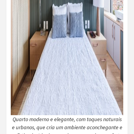
Quarto moderno e elegante, com toques naturais
e urbanos, que cria um ambiente aconchegante e