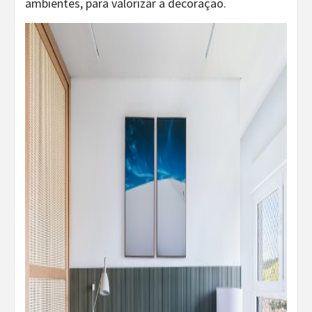
ambientes, para valorizar a decoração.