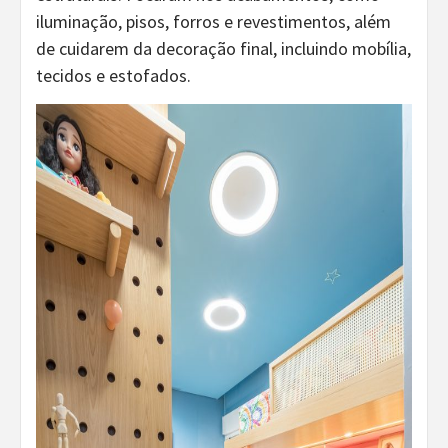
iluminação, pisos, forros e revestimentos, além
de cuidarem da decoração final, incluindo mobília,
tecidos e estofados.