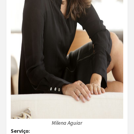
Milena Aguiar
Serviço: