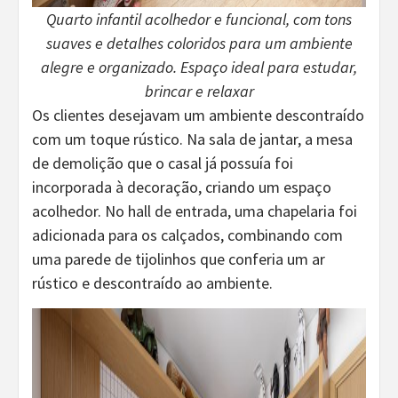
Quarto infantil acolhedor e funcional, com tons
suaves e detalhes coloridos para um ambiente
alegre e organizado. Espaço ideal para estudar,
brincar e relaxar
Os clientes desejavam um ambiente descontraído
com um toque rústico. Na sala de jantar, a mesa
de demolição que o casal já possuía foi
incorporada à decoração, criando um espaço
acolhedor. No hall de entrada, uma chapelaria foi
adicionada para os calçados, combinando com
uma parede de tijolinhos que conferia um ar
rústico e descontraído ao ambiente.