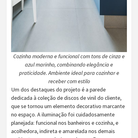
Cozinha moderna e funcional com tons de cinza e
azul marinho, combinando elegância e
praticidade. Ambiente ideal para cozinhar e
receber com estilo
Um dos destaques do projeto é a parede
dedicada à coleção de discos de vinil do cliente,
que se tornou um elemento decorativo marcante
no espaço. A iluminação foi cuidadosamente
planejada: funcional nos banheiros e cozinha, e
acolhedora, indireta e amarelada nos demais