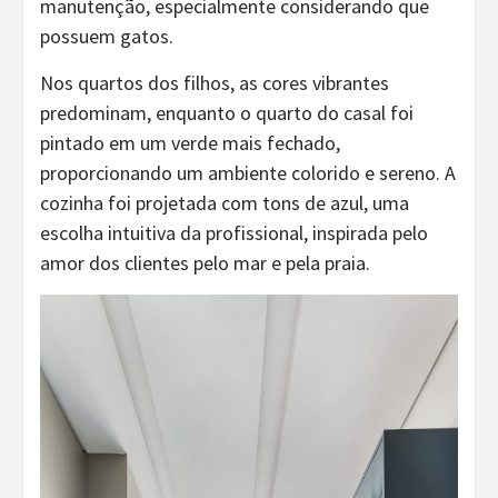
manutenção, especialmente considerando que
possuem gatos.
Nos quartos dos filhos, as cores vibrantes
predominam, enquanto o quarto do casal foi
pintado em um verde mais fechado,
proporcionando um ambiente colorido e sereno. A
cozinha foi projetada com tons de azul, uma
escolha intuitiva da profissional, inspirada pelo
amor dos clientes pelo mar e pela praia.