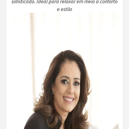
sofisticado. Ideal para relaxar em meio a conforto
e estilo