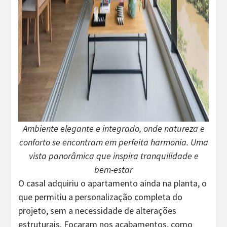
Ambiente elegante e integrado, onde natureza e
conforto se encontram em perfeita harmonia. Uma
vista panorâmica que inspira tranquilidade e
bem-estar
O casal adquiriu o apartamento ainda na planta, o
que permitiu a personalização completa do
projeto, sem a necessidade de alterações
estruturais. Focaram nos acabamentos, como