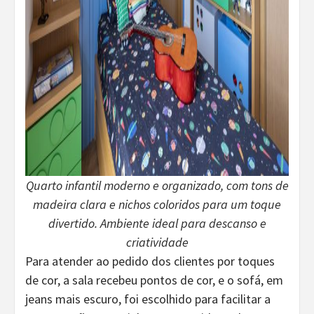
Quarto infantil moderno e organizado, com tons de
madeira clara e nichos coloridos para um toque
divertido. Ambiente ideal para descanso e
criatividade
Para atender ao pedido dos clientes por toques
de cor, a sala recebeu pontos de cor, e o sofá, em
jeans mais escuro, foi escolhido para facilitar a