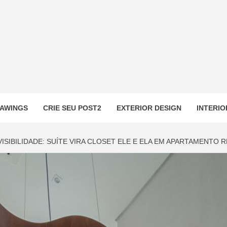
AWINGS
CRIE SEU POST2
EXTERIOR DESIGN
INTERIO
ISIBILIDADE: SUÍTE VIRA CLOSET ELE E ELA EM APARTAMENTO