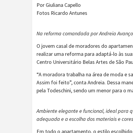
Por Giuliana Capello
Fotos Ricardo Antunes
Na reforma comandada por Andreia Avanço,
O jovem casal de moradores do apartament
realizar uma reforma para adaptá-lo às sua
Centro Universitário Belas Artes de São Pa
“A moradora trabalha na área de moda e sa
Assim foi feito”, conta Andreia. Dessa man
pela Todeschini, sendo um menor para o mar
Ambiente elegante e funcional, ideal para 
adequada e a escolha dos materiais e cores
Em todo o apartamento, o estilo escolhido