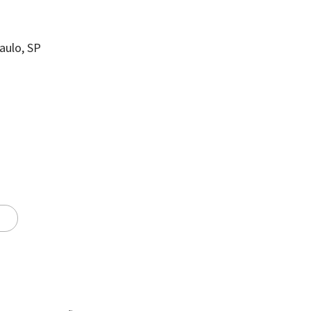
aulo, SP