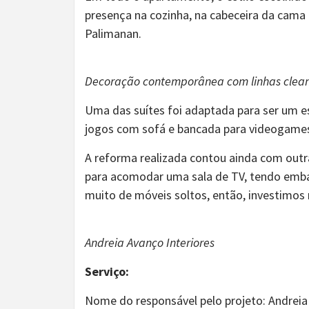
presença na cozinha, na cabeceira da cama 
Palimanan.
Decoração contemporânea com linhas clean, 
Uma das suítes foi adaptada para ser um e
jogos com sofá e bancada para videogame
A reforma realizada contou ainda com outr
para acomodar uma sala de TV, tendo embai
muito de móveis soltos, então, investimos
Andreia Avanço Interiores
Serviço:
Nome do responsável pelo projeto: Andreia