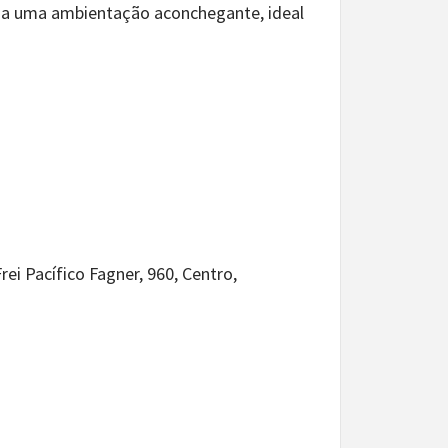
cria uma ambientação aconchegante, ideal
ei Pacífico Fagner, 960, Centro,