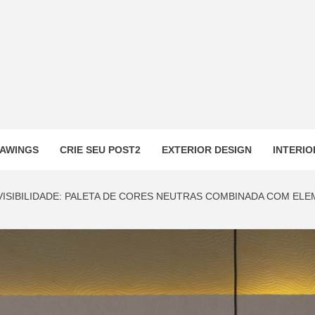
AWINGS
CRIE SEU POST2
EXTERIOR DESIGN
INTERIO
ISIBILIDADE: PALETA DE CORES NEUTRAS COMBINADA COM EL