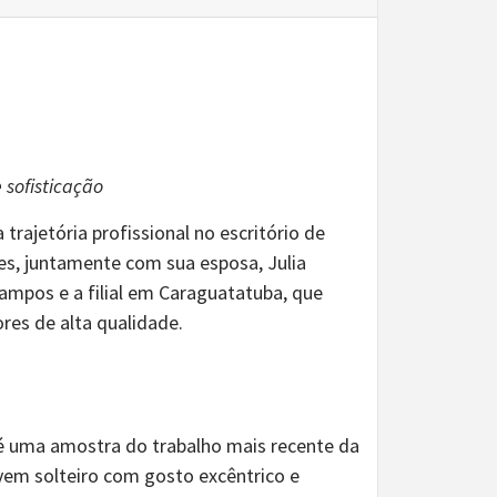
 sofisticação
trajetória profissional no escritório de
res, juntamente com sua esposa, Julia
ampos e a filial em Caraguatatuba, que
res de alta qualidade.
é uma amostra do trabalho mais recente da
vem solteiro com gosto excêntrico e