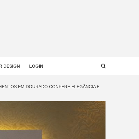
R DESIGN
LOGIN
EMENTOS EM DOURADO CONFERE ELEGÂNCIA E