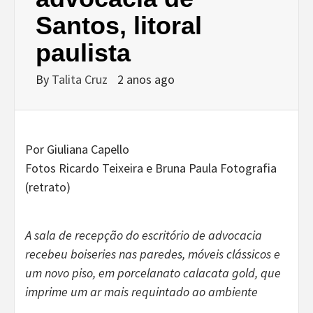
Santos, litoral
paulista
By
Talita Cruz
2 anos ago
Por Giuliana Capello
Fotos Ricardo Teixeira e Bruna Paula Fotografia
(retrato)
A sala de recepção do escritório de advocacia
recebeu boiseries nas paredes, móveis clássicos e
um novo piso, em porcelanato calacata gold, que
imprime um ar mais requintado ao ambiente