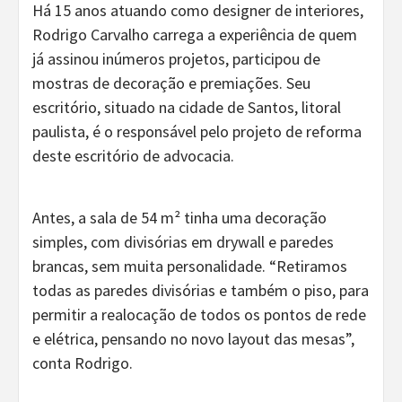
Há 15 anos atuando como designer de interiores,
Rodrigo Carvalho carrega a experiência de quem
já assinou inúmeros projetos, participou de
mostras de decoração e premiações. Seu
escritório, situado na cidade de Santos, litoral
paulista, é o responsável pelo projeto de reforma
deste escritório de advocacia.
Antes, a sala de 54 m² tinha uma decoração
simples, com divisórias em drywall e paredes
brancas, sem muita personalidade. “Retiramos
todas as paredes divisórias e também o piso, para
permitir a realocação de todos os pontos de rede
e elétrica, pensando no novo layout das mesas”,
conta Rodrigo.