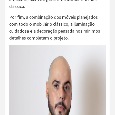
clássica.
Por fim, a combinação dos móveis planejados
com todo o mobiliário clássico, a iluminação
cuidadosa e a decoração pensada nos mínimos
detalhes completam o projeto.