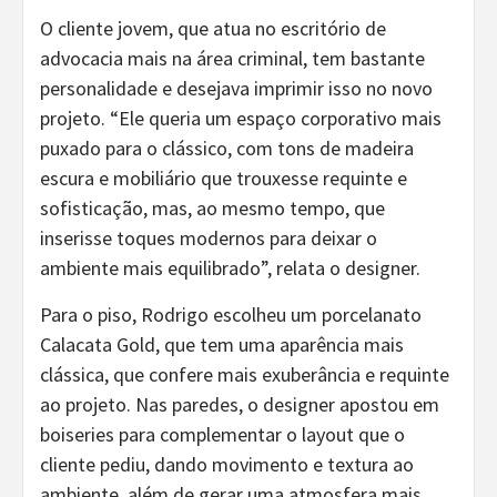
O cliente jovem, que atua no escritório de
advocacia mais na área criminal, tem bastante
personalidade e desejava imprimir isso no novo
projeto. “Ele queria um espaço corporativo mais
puxado para o clássico, com tons de madeira
escura e mobiliário que trouxesse requinte e
sofisticação, mas, ao mesmo tempo, que
inserisse toques modernos para deixar o
ambiente mais equilibrado”, relata o designer.
Para o piso, Rodrigo escolheu um porcelanato
Calacata Gold, que tem uma aparência mais
clássica, que confere mais exuberância e requinte
ao projeto. Nas paredes, o designer apostou em
boiseries para complementar o layout que o
cliente pediu, dando movimento e textura ao
ambiente, além de gerar uma atmosfera mais