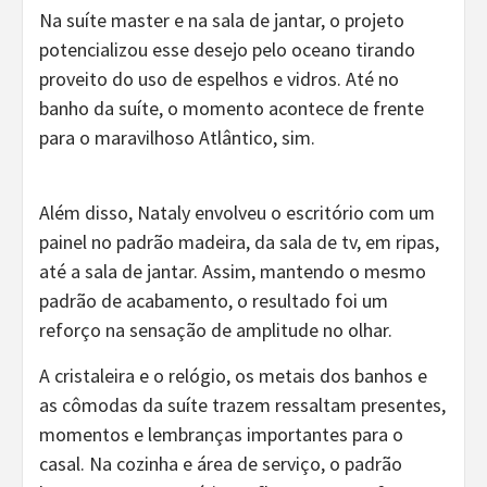
Na suíte master e na sala de jantar, o projeto
potencializou esse desejo pelo oceano tirando
proveito do uso de espelhos e vidros. Até no
banho da suíte, o momento acontece de frente
para o maravilhoso Atlântico, sim.
Além disso, Nataly envolveu o escritório com um
painel no padrão madeira, da sala de tv, em ripas,
até a sala de jantar. Assim, mantendo o mesmo
padrão de acabamento, o resultado foi um
reforço na sensação de amplitude no olhar.
A cristaleira e o relógio, os metais dos banhos e
as cômodas da suíte trazem ressaltam presentes,
momentos e lembranças importantes para o
casal. Na cozinha e área de serviço, o padrão