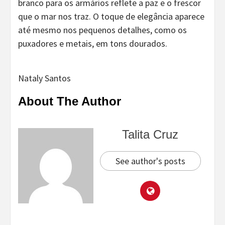
branco para os armários reflete a paz e o frescor
que o mar nos traz. O toque de elegância aparece
até mesmo nos pequenos detalhes, como os
puxadores e metais, em tons dourados.
Nataly Santos
About The Author
Talita Cruz
See author's posts