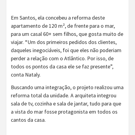
Em Santos, ela concebeu a reforma deste
apartamento de 120 m², de frente para o mar,
para um casal 60+ sem filhos, que gosta muito de
viajar. “Um dos primeiros pedidos dos clientes,
daqueles inegociáveis, foi que eles não poderiam
perder a relação com o Atlântico. Por isso, de
todos os pontos da casa ele se faz presente”,
conta Nataly.
Buscando uma integração, o projeto realizou uma
reforma total da unidade. A arquiteta integrou
sala de tv, cozinha e sala de jantar, tudo para que
a vista do mar fosse protagonista em todos os
cantos da casa.