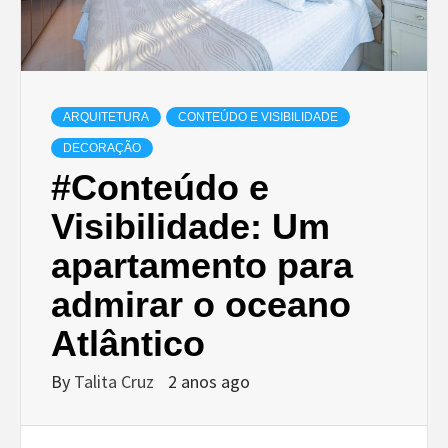
ARQUITETURA
CONTEÚDO E VISIBILIDADE
DECORAÇÃO
#Conteúdo e
Visibilidade: Um
apartamento para
admirar o oceano
Atlântico
By
Talita Cruz
2 anos ago