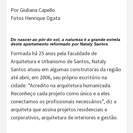
Por Giuliana Capello
Fotos Henrique Ogata
Do nascer ao pôr do sol, a natureza é a grande estrela
deste apartamento reformado por Nataly Santos
Formada há 25 anos pela Faculdade de
Arquitetura e Urbanismo de Santos, Nataly
Santos atuou em algumas construtoras da região
até abrir, em 2006, seu próprio escritório na
cidade. “Acredito na arquitetura humanizada.
Reconheço cada projeto como único e a eles
conectamos os profissionais necessários”, diz a
arquiteta que assina projetos residenciais e
corporativos, arquitetura de interiores e gestão.