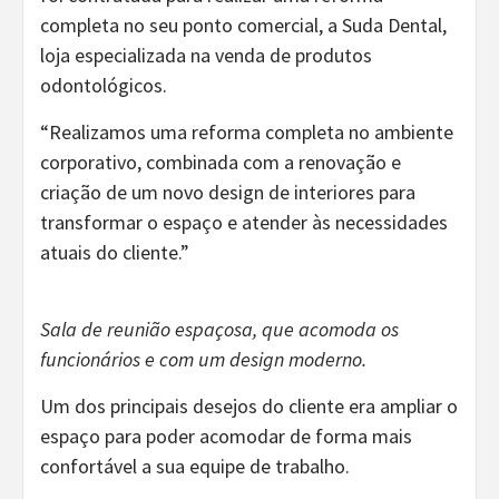
completa no seu ponto comercial, a Suda Dental,
loja especializada na venda de produtos
odontológicos.
“Realizamos uma reforma completa no ambiente
corporativo, combinada com a renovação e
criação de um novo design de interiores para
transformar o espaço e atender às necessidades
atuais do cliente.”
Sala de reunião espaçosa, que acomoda os
funcionários e com um design moderno.
Um dos principais desejos do cliente era ampliar o
espaço para poder acomodar de forma mais
confortável a sua equipe de trabalho.