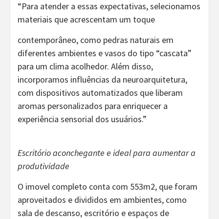
“Para atender a essas expectativas, selecionamos
materiais que acrescentam um toque
contemporâneo, como pedras naturais em
diferentes ambientes e vasos do tipo “cascata”
para um clima acolhedor. Além disso,
incorporamos influências da neuroarquitetura,
com dispositivos automatizados que liberam
aromas personalizados para enriquecer a
experiência sensorial dos usuários.”
Escritório aconchegante e ideal para aumentar a
produtividade
O imovel completo conta com 553m2, que foram
aproveitados e divididos em ambientes, como
sala de descanso, escritório e espaços de