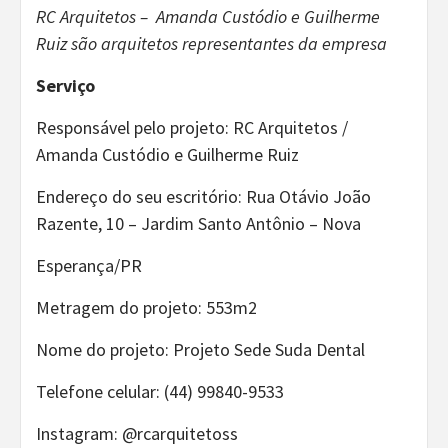
RC Arquitetos – Amanda Custódio e Guilherme
Ruiz são arquitetos representantes da empresa
Serviço
Responsável pelo projeto: RC Arquitetos /
Amanda Custódio e Guilherme Ruiz
Endereço do seu escritório: Rua Otávio João
Razente, 10 – Jardim Santo Antônio – Nova
Esperança/PR
Metragem do projeto: 553m2
Nome do projeto: Projeto Sede Suda Dental
Telefone celular: (44) 99840-9533
Instagram: @rcarquitetoss