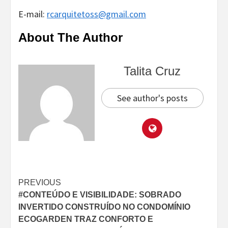
E-mail:
rcarquitetoss@gmail.com
About The Author
Talita Cruz
See author's posts
Continue
PREVIOUS
#CONTEÚDO E VISIBILIDADE: SOBRADO
Reading
INVERTIDO CONSTRUÍDO NO CONDOMÍNIO
ECOGARDEN TRAZ CONFORTO E