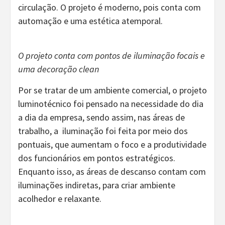
circulação. O projeto é moderno, pois conta com
automação e uma estética atemporal.
O projeto conta com pontos de iluminação focais e
uma decoração clean
Por se tratar de um ambiente comercial, o projeto
luminotécnico foi pensado na necessidade do dia
a dia da empresa, sendo assim, nas áreas de
trabalho, a iluminação foi feita por meio dos
pontuais, que aumentam o foco e a produtividade
dos funcionários em pontos estratégicos.
Enquanto isso, as áreas de descanso contam com
iluminações indiretas, para criar ambiente
acolhedor e relaxante.