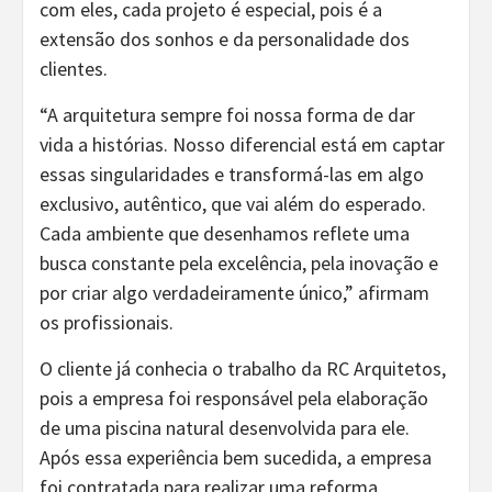
com eles, cada projeto é especial, pois é a
extensão dos sonhos e da personalidade dos
clientes.
“A arquitetura sempre foi nossa forma de dar
vida a histórias. Nosso diferencial está em captar
essas singularidades e transformá-las em algo
exclusivo, autêntico, que vai além do esperado.
Cada ambiente que desenhamos reflete uma
busca constante pela excelência, pela inovação e
por criar algo verdadeiramente único,” afirmam
os profissionais.
O cliente já conhecia o trabalho da RC Arquitetos,
pois a empresa foi responsável pela elaboração
de uma piscina natural desenvolvida para ele.
Após essa experiência bem sucedida, a empresa
foi contratada para realizar uma reforma