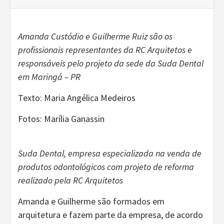
Amanda Custódio e Guilherme Ruiz são os
profissionais representantes da RC Arquitetos e
responsáveis pelo projeto da sede da Suda Dental
em Maringá – PR
Texto: Maria Angélica Medeiros
Fotos: Marília Ganassin
Suda Dental, empresa especializada na venda de
produtos odontológicos com projeto de reforma
realizado pela RC Arquitetos
Amanda e Guilherme são formados em
arquitetura e fazem parte da empresa, de acordo