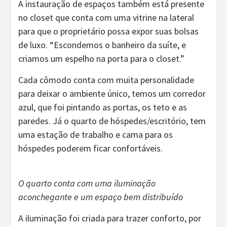
A instauração de espaços também está presente
no closet que conta com uma vitrine na lateral
para que o proprietário possa expor suas bolsas
de luxo. “Escondemos o banheiro da suíte, e
criamos um espelho na porta para o closet.”
Cada cômodo conta com muita personalidade
para deixar o ambiente único, temos um corredor
azul, que foi pintando as portas, os teto e as
paredes. Já o quarto de hóspedes/escritório, tem
uma estação de trabalho e cama para os
hóspedes poderem ficar confortáveis.
O quarto conta com uma iluminação
aconchegante e um espaço bem distribuído
A iluminação foi criada para trazer conforto, por