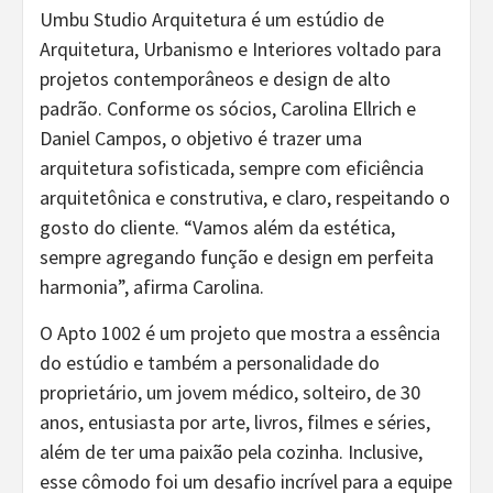
Umbu Studio Arquitetura é um estúdio de
Arquitetura, Urbanismo e Interiores voltado para
projetos contemporâneos e design de alto
padrão. Conforme os sócios, Carolina Ellrich e
Daniel Campos, o objetivo é trazer uma
arquitetura sofisticada, sempre com eficiência
arquitetônica e construtiva, e claro, respeitando o
gosto do cliente. “Vamos além da estética,
sempre agregando função e design em perfeita
harmonia”, afirma Carolina.
O Apto 1002 é um projeto que mostra a essência
do estúdio e também a personalidade do
proprietário, um jovem médico, solteiro, de 30
anos, entusiasta por arte, livros, filmes e séries,
além de ter uma paixão pela cozinha. Inclusive,
esse cômodo foi um desafio incrível para a equipe