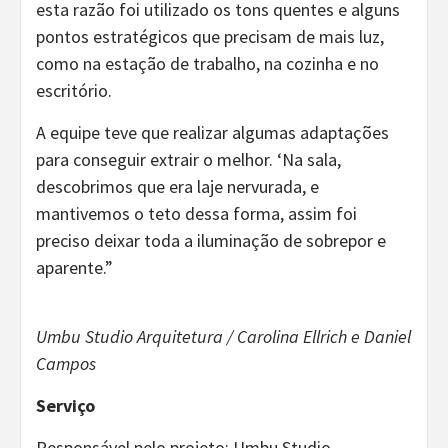
esta razão foi utilizado os tons quentes e alguns
pontos estratégicos que precisam de mais luz,
como na estação de trabalho, na cozinha e no
escritório.
A equipe teve que realizar algumas adaptações
para conseguir extrair o melhor. ‘Na sala,
descobrimos que era laje nervurada, e
mantivemos o teto dessa forma, assim foi
preciso deixar toda a iluminação de sobrepor e
aparente.”
Umbu Studio Arquitetura / Carolina Ellrich e Daniel
Campos
Serviço
Responsável pelo projeto: Umbu Studio