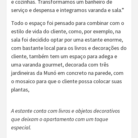
e cozinhas. Transformamos um banheiro de
serviço e despensa e integramos varanda e sala.”
Todo o espaço foi pensado para combinar com o
estilo de vida do cliente, como, por exemplo, na
sala foi decidido optar por uma estante enorme,
com bastante local para os livros e decorações do
cliente, também tem um espaço para adega e
uma varanda gourmet, decorada com três
jardineiras da Munó em concreto na parede, com
o mosaico para que o cliente possa colocar suas
plantas,
A estante conta com livros e objetos decorativos
que deixam o apartamento com um toque
especial.