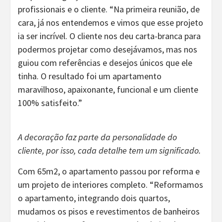
profissionais e o cliente. “Na primeira reunião, de
cara, já nos entendemos e vimos que esse projeto
ia ser incrível. O cliente nos deu carta-branca para
podermos projetar como desejávamos, mas nos
guiou com referências e desejos únicos que ele
tinha. O resultado foi um apartamento
maravilhoso, apaixonante, funcional e um cliente
100% satisfeito.”
A decoração faz parte da personalidade do
cliente, por isso, cada detalhe tem um significado.
Com 65m2, o apartamento passou por reforma e
um projeto de interiores completo. “Reformamos
o apartamento, integrando dois quartos,
mudamos os pisos e revestimentos de banheiros