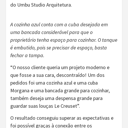
do Umbu Studio Arquitetura.
A cozinha azul conta com a cuba desejada em
uma bancada considerável para que o
proprietário tenha espaço para cozinhar. O tanque
é embutido, pois se precisar de espaço, basta
fechar a tampa.
“O nosso cliente queria um projeto moderno e
que fosse a sua cara, descontraído! Um dos
pedidos foi uma cozinha azul e uma cuba
Morgana e uma bancada grande para cozinhar,
também deseja uma despensa grande para
guardar suas louças Le Creuset”.
O resultado conseguiu superar as expectativas e
foi possível graças à conexão entre os