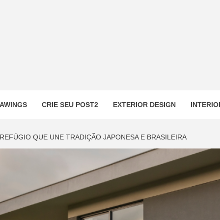
AWINGS
CRIE SEU POST2
EXTERIOR DESIGN
INTERIO
 REFÚGIO QUE UNE TRADIÇÃO JAPONESA E BRASILEIRA