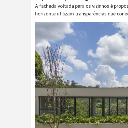
A fachada voltada para os vizinhos é propo
horizonte utilizam transparências que cone