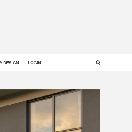
R DESIGN
LOGIN