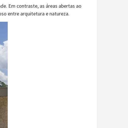
de. Em contraste, as áreas abertas ao
so entre arquitetura e natureza.