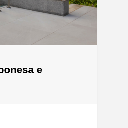
aponesa e