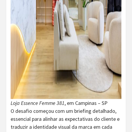
Loja
Essence Femme 381
, em Campinas – SP
O desafio começou com um briefing detalhado,
essencial para alinhar as expectativas do cliente e
traduzir a identidade visual da marca em cada