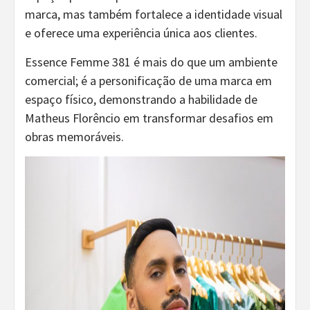
marca, mas também fortalece a identidade visual
e oferece uma experiência única aos clientes.
Essence Femme 381 é mais do que um ambiente
comercial; é a personificação de uma marca em
espaço físico, demonstrando a habilidade de
Matheus Florêncio em transformar desafios em
obras memoráveis.