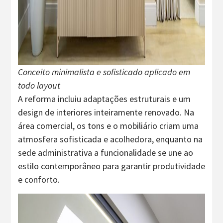
Conceito minimalista e sofisticado aplicado em
todo layout
A reforma incluiu adaptações estruturais e um
design de interiores inteiramente renovado. Na
área comercial, os tons e o mobiliário criam uma
atmosfera sofisticada e acolhedora, enquanto na
sede administrativa a funcionalidade se une ao
estilo contemporâneo para garantir produtividade
e conforto.