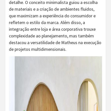
detalhe. O conceito minimalista guiou a escolha
de materiais e a criação de ambientes fluidos,
que maximizam a experiência do consumidor e
refletem o estilo da marca. Além disso, a
integração entre loja e área corporativa trouxe
complexidade ao planejamento, mas também
destacou a versatilidade de Matheus na execução
de projetos multidimensionais.