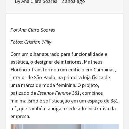
By
Ana Clara Soares
2 anos ago
Por Ana Clara Soares
Fotos: Cristian Willy
Com um olhar apurado para funcionalidade e
estética, o designer de interiores, Matheus
Florêncio transformou um edifício em Campinas,
interior de São Paulo, na primeira loja física de
uma marca de moda feminina. O projeto,
batizado de
Essence Femme 381
, combinou
minimalismo e sofisticação em um espaço de 381
m², que também abriga a sede administrativa da
empresa.