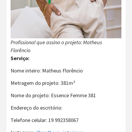
Profissional que assina o projeto: Matheus
Florêncio
Serviço:
Nome inteiro: Matheus Florêncio
Metragem do projeto: 381m²
Nome do projeto: Essence Femme 381
Endereço do escritório:
Telefone celular: 19 992358067