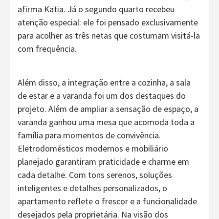
afirma Katia. Já o segundo quarto recebeu
atenção especial: ele foi pensado exclusivamente
para acolher as três netas que costumam visitá-la
com frequência.
Além disso, a integração entre a cozinha, a sala
de estar e a varanda foi um dos destaques do
projeto. Além de ampliar a sensação de espaço, a
varanda ganhou uma mesa que acomoda toda a
família para momentos de convivência.
Eletrodomésticos modernos e mobiliário
planejado garantiram praticidade e charme em
cada detalhe. Com tons serenos, soluções
inteligentes e detalhes personalizados, o
apartamento reflete o frescor e a funcionalidade
desejados pela proprietária. Na visão dos