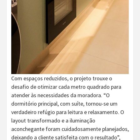
Com espaços reduzidos, o projeto trouxe o
desafio de otimizar cada metro quadrado para
atender às necessidades da moradora. “O
dormitório principal, com suíte, tornou-se um
verdadeiro refúgio para leitura e relaxamento. O
layout transformado e a iluminação
aconchegante foram cuidadosamente planejados,
deixando a cliente satisfeita com o resultado”,