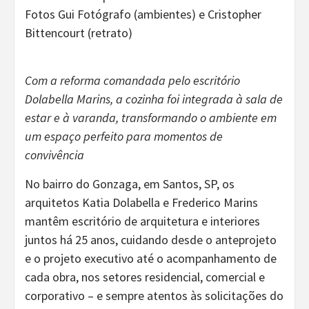
Fotos Gui Fotógrafo (ambientes) e Cristopher
Bittencourt (retrato)
Com a reforma comandada pelo escritório
Dolabella Marins, a cozinha foi integrada à sala de
estar e à varanda, transformando o ambiente em
um espaço perfeito para momentos de
convivência
No bairro do Gonzaga, em Santos, SP, os
arquitetos Katia Dolabella e Frederico Marins
mantêm escritório de arquitetura e interiores
juntos há 25 anos, cuidando desde o anteprojeto
e o projeto executivo até o acompanhamento de
cada obra, nos setores residencial, comercial e
corporativo – e sempre atentos às solicitações do