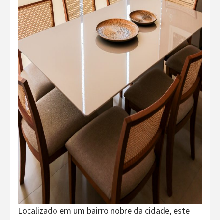
Localizado em um bairro nobre da cidade, este