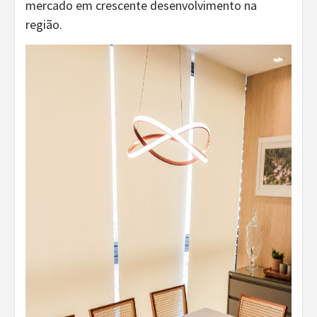
mercado em crescente desenvolvimento na
região.