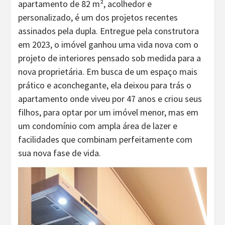
apartamento de 82 m², acolhedor e
personalizado, é um dos projetos recentes
assinados pela dupla. Entregue pela construtora
em 2023, o imóvel ganhou uma vida nova com o
projeto de interiores pensado sob medida para a
nova proprietária. Em busca de um espaço mais
prático e aconchegante, ela deixou para trás o
apartamento onde viveu por 47 anos e criou seus
filhos, para optar por um imóvel menor, mas em
um condomínio com ampla área de lazer e
facilidades que combinam perfeitamente com
sua nova fase de vida.