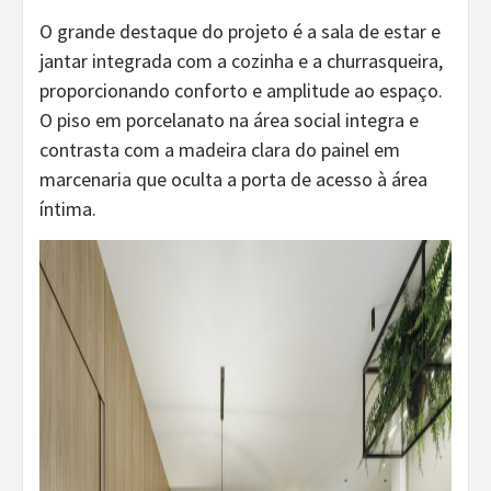
O grande destaque do projeto é a sala de estar e
jantar integrada com a cozinha e a churrasqueira,
proporcionando conforto e amplitude ao espaço.
O piso em porcelanato na área social integra e
contrasta com a madeira clara do painel em
marcenaria que oculta a porta de acesso à área
íntima.