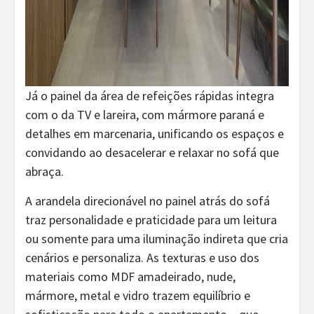
Já o painel da área de refeições rápidas integra
com o da TV e lareira, com mármore paraná e
detalhes em marcenaria, unificando os espaços e
convidando ao desacelerar e relaxar no sofá que
abraça.
A arandela direcionável no painel atrás do sofá
traz personalidade e praticidade para um leitura
ou somente para uma iluminação indireta que cria
cenários e personaliza. As texturas e uso dos
materiais como MDF amadeirado, nude,
mármore, metal e vidro trazem equilíbrio e