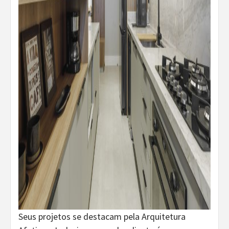
Seus projetos se destacam pela Arquitetura