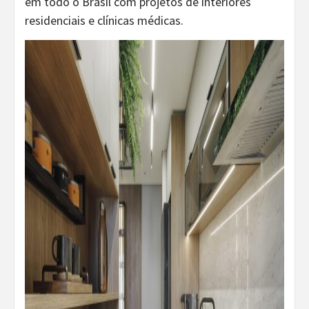
em todo o Brasil com projetos de interiores
residenciais e clínicas médicas.