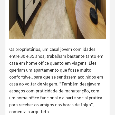
Os proprietários, um casal jovem com idades
entre 30 e 35 anos, trabalham bastante tanto em
casa em home office quanto em viagens. Eles
queriam um apartamento que fosse muito
confortável, para que se sentissem acolhidos em
casa ao voltar de viagem. “Também desejavam
espaços com praticidade de manutenção, com
um home office funcional e a parte social prática
para receber os amigos nas horas de folga”,
comenta a arquiteta.