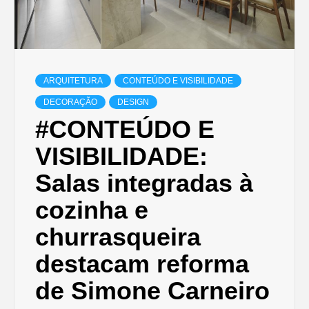
ARQUITETURA
CONTEÚDO E VISIBILIDADE
DECORAÇÃO
DESIGN
#CONTEÚDO E
VISIBILIDADE:
Salas integradas à
cozinha e
churrasqueira
destacam reforma
de Simone Carneiro