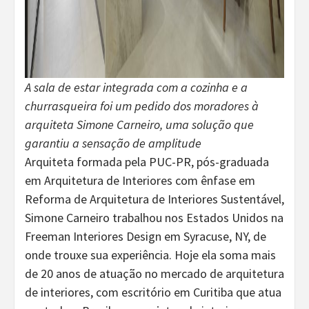
A sala de estar integrada com a cozinha e a
churrasqueira foi um pedido dos moradores à
arquiteta Simone Carneiro, uma solução que
garantiu a sensação de amplitude
Arquiteta formada pela PUC-PR, pós-graduada
em Arquitetura de Interiores com ênfase em
Reforma de Arquitetura de Interiores Sustentável,
Simone Carneiro trabalhou nos Estados Unidos na
Freeman Interiores Design em Syracuse, NY, de
onde trouxe sua experiência. Hoje ela soma mais
de 20 anos de atuação no mercado de arquitetura
de interiores, com escritório em Curitiba que atua