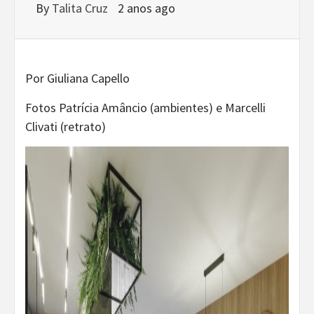
By
Talita Cruz
2 anos ago
Por Giuliana Capello
Fotos Patrícia Amâncio (ambientes) e Marcelli
Clivati (retrato)