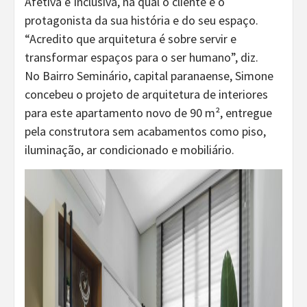
Afetiva e Inclusiva, na qual o cliente é o
protagonista da sua história e do seu espaço.
“Acredito que arquitetura é sobre servir e
transformar espaços para o ser humano”, diz.
No Bairro Seminário, capital paranaense, Simone
concebeu o projeto de arquitetura de interiores
para este apartamento novo de 90 m², entregue
pela construtora sem acabamentos como piso,
iluminação, ar condicionado e mobiliário.