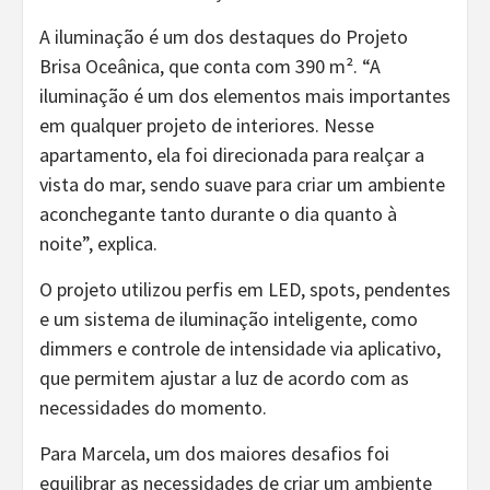
A iluminação é um dos destaques do Projeto
Brisa Oceânica, que conta com 390 m². “A
iluminação é um dos elementos mais importantes
em qualquer projeto de interiores. Nesse
apartamento, ela foi direcionada para realçar a
vista do mar, sendo suave para criar um ambiente
aconchegante tanto durante o dia quanto à
noite”, explica.
O projeto utilizou perfis em LED, spots, pendentes
e um sistema de iluminação inteligente, como
dimmers e controle de intensidade via aplicativo,
que permitem ajustar a luz de acordo com as
necessidades do momento.
Para Marcela, um dos maiores desafios foi
equilibrar as necessidades de criar um ambiente