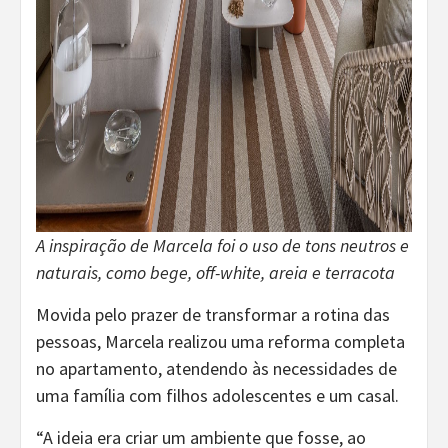
A inspiração de Marcela foi o uso de tons neutros e
naturais, como bege, off-white, areia e terracota
Movida pelo prazer de transformar a rotina das
pessoas, Marcela realizou uma reforma completa
no apartamento, atendendo às necessidades de
uma família com filhos adolescentes e um casal.
“A ideia era criar um ambiente que fosse, ao