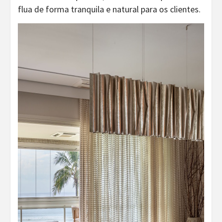
flua de forma tranquila e natural para os clientes.