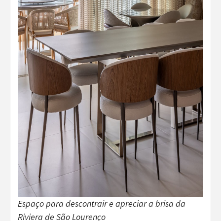
Espaço para descontrair e apreciar a brisa da
Riviera de São Lourenço