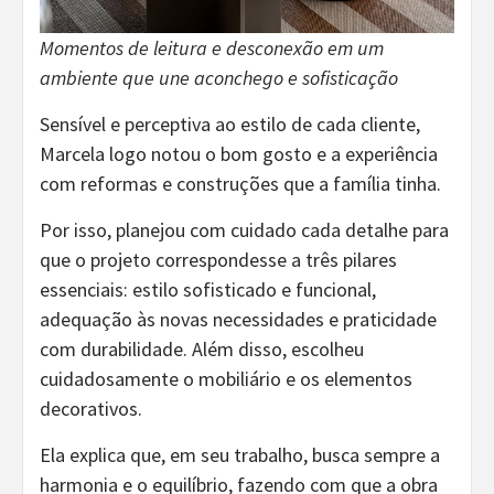
Momentos de leitura e desconexão em um
ambiente que une aconchego e sofisticação
Sensível e perceptiva ao estilo de cada cliente,
Marcela logo notou o bom gosto e a experiência
com reformas e construções que a família tinha.
Por isso, planejou com cuidado cada detalhe para
que o projeto correspondesse a três pilares
essenciais: estilo sofisticado e funcional,
adequação às novas necessidades e praticidade
com durabilidade. Além disso, escolheu
cuidadosamente o mobiliário e os elementos
decorativos.
Ela explica que, em seu trabalho, busca sempre a
harmonia e o equilíbrio, fazendo com que a obra