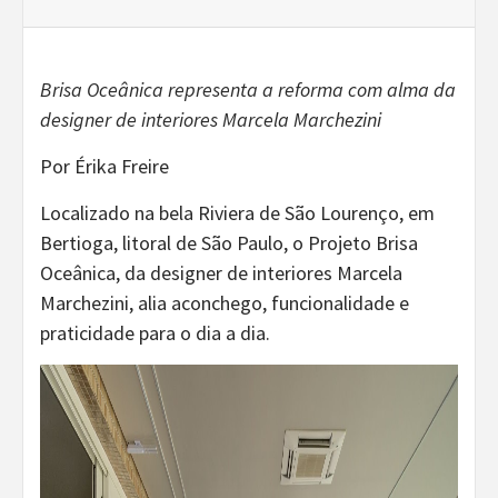
Brisa Oceânica representa a reforma com alma da
designer de interiores Marcela Marchezini
Por Érika Freire
Localizado na bela Riviera de São Lourenço, em
Bertioga, litoral de São Paulo, o Projeto Brisa
Oceânica, da designer de interiores Marcela
Marchezini, alia aconchego, funcionalidade e
praticidade para o dia a dia.