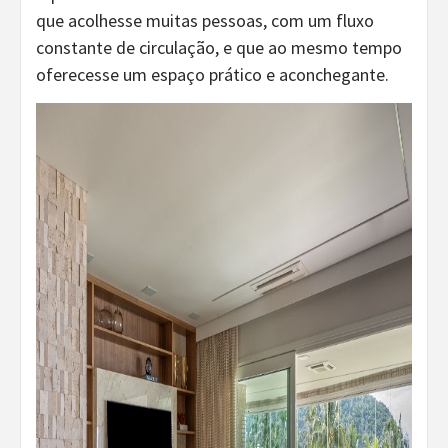
que acolhesse muitas pessoas, com um fluxo
constante de circulação, e que ao mesmo tempo
oferecesse um espaço prático e aconchegante.