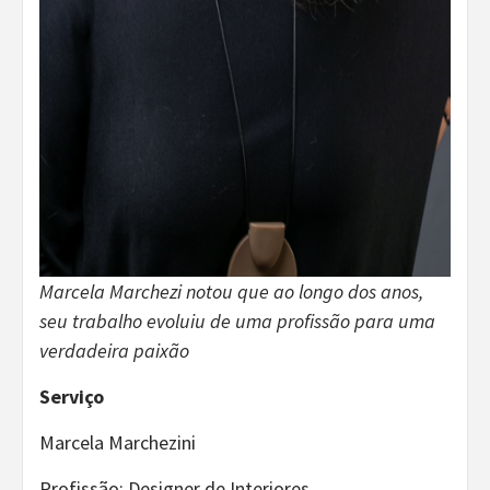
Marcela Marchezi notou que ao longo dos anos,
seu trabalho evoluiu de uma profissão para uma
verdadeira paixão
Serviço
Marcela Marchezini
Profissão: Designer de Interiores