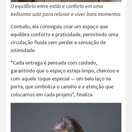
O equilíbrio entre estilo e conforto em uma
belíssima sala para relaxar e viver bons momentos
Contudo, ela conseguiu criar um espaço que
equilibra conforto e praticidade, permitindo uma
circulação fluida sem perder a sensação de
intimidade.
“Cada entrega é pensada com cuidado,
garantindo que o espaço esteja limpo, cheiroso e
com aquele toque especial — um belo laço na
porta, que simboliza o carinho e a atenção que
colocamos em cada projeto”, finaliza.