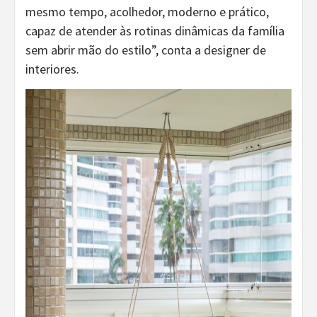
mesmo tempo, acolhedor, moderno e prático,
capaz de atender às rotinas dinâmicas da família
sem abrir mão do estilo”, conta a designer de
interiores.