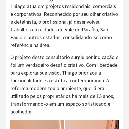
Thiago atua em projetos residenciais, comerciais
e corporativos. Reconhecido por seu olhar criativo
e detalhista, o profissional já desenvolveu
trabalhos em cidades do Vale do Paraíba, São
Paulo e outros estados, consolidando-se como
referência na área.
O projeto deste consultório surgiu por indicação e
foi um verdadeiro desafio criativo. Com liberdade
para explorar sua visão, Thiago priorizou a
funcionalidade e a estética contemporânea. A
reforma modernizou o ambiente, que já era
utilizado pelos proprietários há mais de 15 anos,
transformando-o em um espaço sofisticado e
acolhedor.