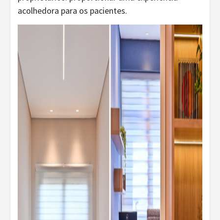
acolhedora para os pacientes.