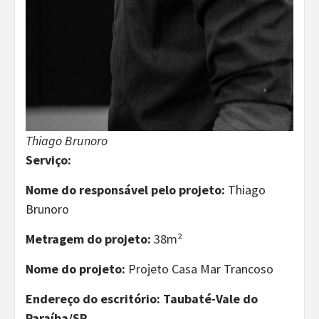
Thiago Brunoro
Serviço:
Nome do responsável pelo projeto:
Thiago
Brunoro
Metragem do projeto:
38m²
Nome do projeto:
Projeto Casa Mar Trancoso
Endereço do escritório: Taubaté-Vale do
Paraíba/SP