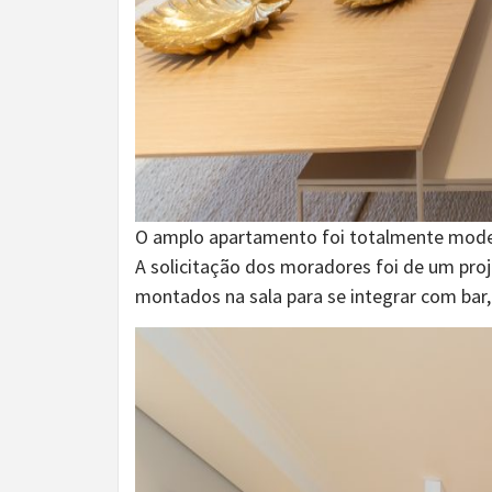
O amplo apartamento foi totalmente mode
A solicitação dos moradores foi de um proj
montados na sala para se integrar com bar, 