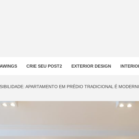
AWINGS
CRIE SEU POST2
EXTERIOR DESIGN
INTERIO
SIBILIDADE: APARTAMENTO EM PRÉDIO TRADICIONAL É MODERN