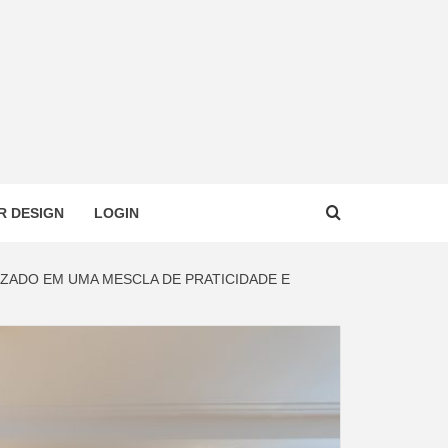
R DESIGN
LOGIN
IZADO EM UMA MESCLA DE PRATICIDADE E