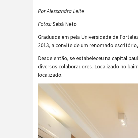
Por Alessandra Leite
Fotos:
Sebá Neto
Graduada em pela Universidade de Fortalez
2013, a convite de um renomado escritório, 
Desde então, se estabeleceu na capital paul
diversos colaboradores. Localizado no bai
localizado.