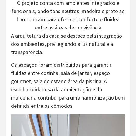
O projeto conta com ambientes integrados e
funcionais, onde tons neutros, madeira e preto se
harmonizam para oferecer conforto e fluidez
entre as áreas de convivência
A arquitetura da casa se destaca pela integração
dos ambientes, privilegiando a luz natural e a
transparência.
Os espaços foram distribuídos para garantir
fluidez entre cozinha, sala de jantar, espaço
gourmet, sala de estar e área da piscina. A
escolha cuidadosa da ambientação e da
marcenaria contribui para uma harmonização bem
definida entre os cômodos.