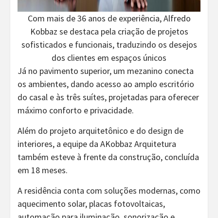
Com mais de 36 anos de experiência, Alfredo
Kobbaz se destaca pela criação de projetos
sofisticados e funcionais, traduzindo os desejos
dos clientes em espaços únicos
Já no pavimento superior, um mezanino conecta
os ambientes, dando acesso ao amplo escritório
do casal e às três suítes, projetadas para oferecer
máximo conforto e privacidade.
Além do projeto arquitetônico e do design de
interiores, a equipe da AKobbaz Arquitetura
também esteve à frente da construção, concluída
em 18 meses.
A residência conta com soluções modernas, como
aquecimento solar, placas fotovoltaicas,
automação para iluminação, sonorização e