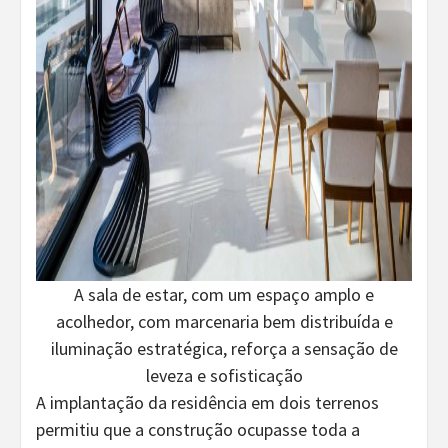
A sala de estar, com um espaço amplo e
acolhedor, com marcenaria bem distribuída e
iluminação estratégica, reforça a sensação de
leveza e sofisticação
A implantação da residência em dois terrenos
permitiu que a construção ocupasse toda a