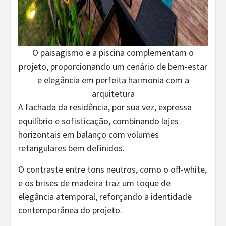
O paisagismo e a piscina complementam o
projeto, proporcionando um cenário de bem-estar
e elegância em perfeita harmonia com a
arquitetura
A fachada da residência, por sua vez, expressa
equilíbrio e sofisticação, combinando lajes
horizontais em balanço com volumes
retangulares bem definidos.
O contraste entre tons neutros, como o off-white,
e os brises de madeira traz um toque de
elegância atemporal, reforçando a identidade
contemporânea do projeto.