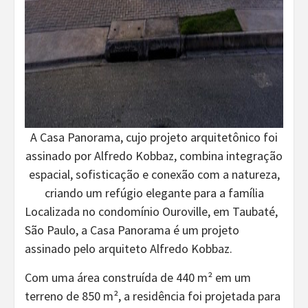
A Casa Panorama, cujo projeto arquitetônico foi
assinado por Alfredo Kobbaz, combina integração
espacial, sofisticação e conexão com a natureza,
criando um refúgio elegante para a família
Localizada no condomínio Ouroville, em Taubaté,
São Paulo, a Casa Panorama é um projeto
assinado pelo arquiteto Alfredo Kobbaz.
Com uma área construída de 440 m² em um
terreno de 850 m², a residência foi projetada para