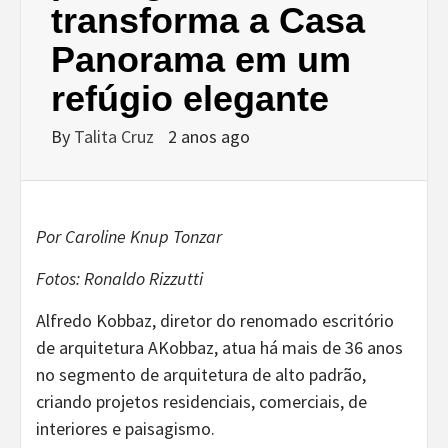
transforma a Casa
Panorama em um
refúgio elegante
By
Talita Cruz
2 anos ago
Por Caroline Knup Tonzar
Fotos: Ronaldo Rizzutti
Alfredo Kobbaz, diretor do renomado escritório
de arquitetura AKobbaz, atua há mais de 36 anos
no segmento de arquitetura de alto padrão,
criando projetos residenciais, comerciais, de
interiores e paisagismo.