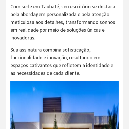
Com sede em Taubaté, seu escritório se destaca
pela abordagem personalizada e pela atenção
meticulosa aos detalhes, transformando sonhos
em realidade por meio de soluções únicas e
inovadoras.
Sua assinatura combina sofisticação,
funcionalidade e inovação, resultando em
espaços cativantes que refletem a identidade e
as necessidades de cada cliente.