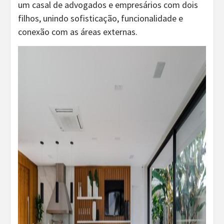
um casal de advogados e empresários com dois
filhos, unindo sofisticação, funcionalidade e
conexão com as áreas externas.