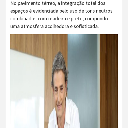
No pavimento térreo, a integração total dos
espaços é evidenciada pelo uso de tons neutros
combinados com madeira e preto, compondo
uma atmosfera acolhedora e sofisticada.