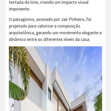
testada do lote, criando um impacto visual
imponente.
O paisagismo, assinado por Jair Pinheiro, foi
projetado para valorizar a composição
arquitetônica, gerando um movimento elegante e
dinâmico entre os diferentes níveis da casa.