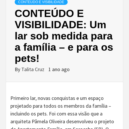
CONTEÚDO E VISIBILIDADE
CONTEÚDO E
VISIBILIDADE: Um
lar sob medida para
a família – e para os
pets!
By
Talita Cruz
1 ano ago
Primeiro lar, novas conquistas e um espaço
projetado para todos os membros da família –
incluindo os pets. Foi com essa visão que a
arquiteta Pâmela Oliveira desenvolveu o projeto