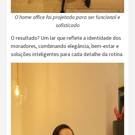
O home office foi projetado para ser funcional e
sofisticado
O resultado? Um lar que reflete a identidade dos
moradores, combinando elegância, bem-estar e
soluções inteligentes para cada detalhe da rotina.