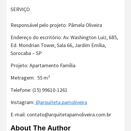
SERVIÇO
Responsável pelo projeto: Pâmela Oliveira
Endereço do escritório: Av. Washington Luiz, 685,
Ed. Mondrian Tower, Sala 66, Jardim Emília,
Sorocaba – SP
Projeto: Apartamento Família
Metragem: 55 m²
Telefone: (15) 99610-1261
Instagram:
@arquiteta.pamoliveira
E-mail: contato@arquitetapamoliveira.com.br
About The Author