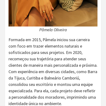
Pâmela Oliveira
Formada em 2015, Pâmela iniciou sua carreira
com foco em trazer elementos naturais e
sofisticados para seus projetos. Em 2020,
recomeçou sua trajetória para atender seus
clientes de maneira mais personalizada e próxima.
Com experiência em diversas cidades, como Barra
da Tijuca, Curitiba e Balneário Camboriú,
consolidou seu escritório e montou uma equipe
especializada. Para ela, cada projeto deve refletir
a personalidade dos moradores, imprimindo uma
identidade única no ambiente.