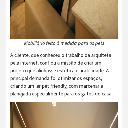
Mobiliário feito à medida para os pets
A cliente, que conheceu o trabalho da arquiteta
pela internet, confiou a missão de criar um
projeto que alinhasse estética e praticidade. A
principal demanda foi otimizar os espaços,
criando um lar pet friendly, com marcenaria
planejada especialmente para os gatos do casal.