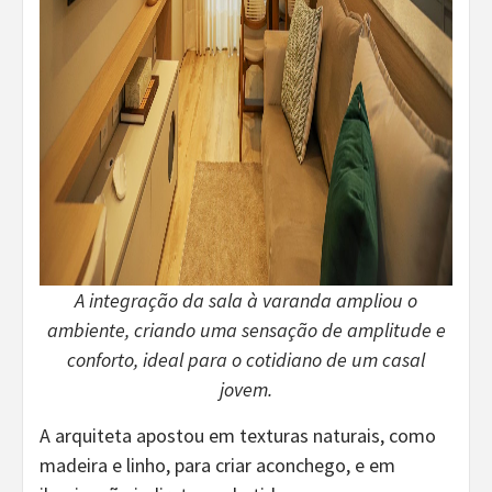
A integração da sala à varanda ampliou o
ambiente, criando uma sensação de amplitude e
conforto, ideal para o cotidiano de um casal
jovem.
A arquiteta apostou em texturas naturais, como
madeira e linho, para criar aconchego, e em