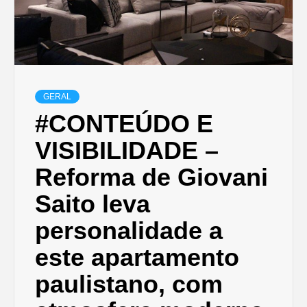
GERAL
#CONTEÚDO E
VISIBILIDADE –
Reforma de Giovani
Saito leva
personalidade a
este apartamento
paulistano, com