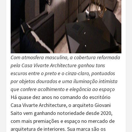
Com atmosfera masculina, a cobertura reformada
pela Casa Vivarte Architecture ganhou tons
escuros entre o preto e o cinza-claro, pontuados
por objetos dourados e uma iluminação intimista
que confere acolhimento e elegância ao espaço
Há quase dez anos no comando do escritório
Casa Vivarte Architecture, o arquiteto Giovani
Saito vem ganhando notoriedade desde 2020,
com mais premiações e espaço no mercado de
arquitetura de interiores. Sua marca são os