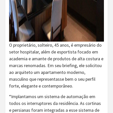
O proprietário, solteiro, 45 anos, é empresário do
setor hospitalar, além de esportista focado em
academia e amante de produtos de alta costura e
marcas renomadas. Em seu briefing, ele solicitou
ao arquiteto um apartamento moderno,
masculino que representasse bem o seu perfil
forte, elegante e contemporâneo.
“Implantamos um sistema de automação em
todos os interruptores da residência. As cortinas
e persianas foram integradas a esse sistema de