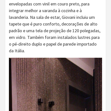
envelopadas com vinil em couro preto, para
integrar melhor a varanda à cozinha e à
lavanderia. Na sala de estar, Giovani incluiu um
tapete que é puro conforto, decorações de alto
padrão e uma tela de projeção de 120 polegadas,
em vidro. Também foram instalados lustres para
o pé-direito duplo e papel de parede importado
da Itália.