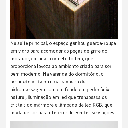
Na suíte principal, o espaço ganhou guarda-roupa
em vidro para acomodar as peças de grife do
morador, cortinas com efeito teia, que
proporciona leveza ao ambiente criado para ser
bem moderno. Na varanda do dormitório, o
arquiteto instalou uma banheira de
hidromassagem com um fundo em pedra ônix
natural, iluminação em led que transpassa os
cristais do mármore e lâmpada de led RGB, que
muda de cor para oferecer diferentes sensações.