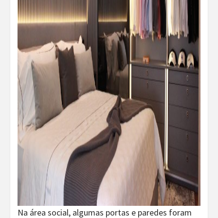
Na área social, algumas portas e paredes foram