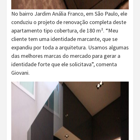
No bairro Jardim Anália Franco, em São Paulo, ele
conduziu o projeto de renovação completa deste
apartamento tipo cobertura, de 180 m². “Meu
cliente tem uma identidade marcante, que se
expandiu por toda a arquitetura. Usamos algumas
das melhores marcas do mercado para gerar a
identidade forte que ele solicitava”, comenta
Giovani.