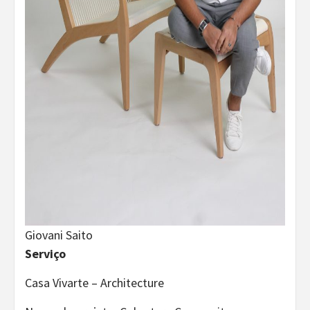
Giovani Saito
Serviço
Casa Vivarte – Architecture