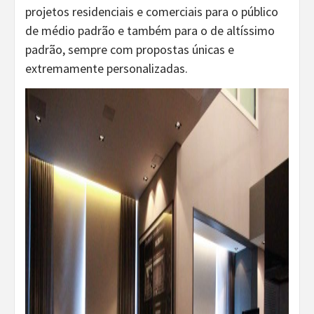
projetos residenciais e comerciais para o público
de médio padrão e também para o de altíssimo
padrão, sempre com propostas únicas e
extremamente personalizadas.