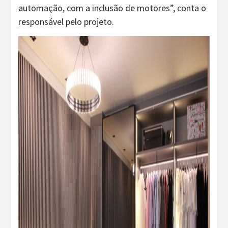
automação, com a inclusão de motores”, conta o
responsável pelo projeto.