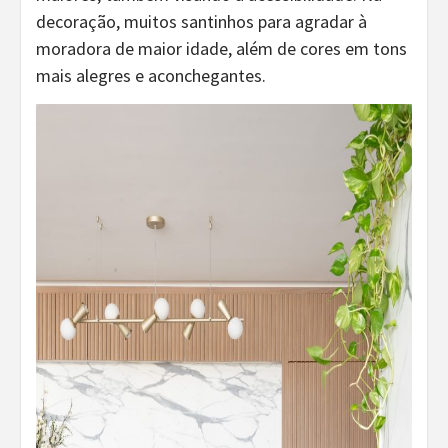
decoração, muitos santinhos para agradar à
moradora de maior idade, além de cores em tons
mais alegres e aconchegantes.