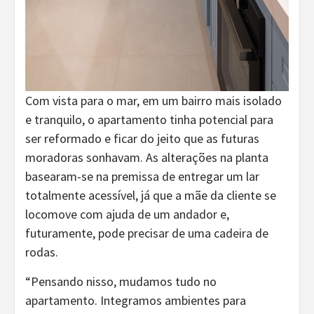
Com vista para o mar, em um bairro mais isolado
e tranquilo, o apartamento tinha potencial para
ser reformado e ficar do jeito que as futuras
moradoras sonhavam. As alterações na planta
basearam-se na premissa de entregar um lar
totalmente acessível, já que a mãe da cliente se
locomove com ajuda de um andador e,
futuramente, pode precisar de uma cadeira de
rodas.
“Pensando nisso, mudamos tudo no
apartamento. Integramos ambientes para