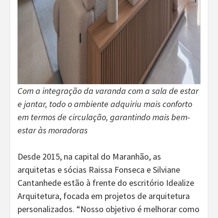
Com a integração da varanda com a sala de estar
e jantar, todo o ambiente adquiriu mais conforto
em termos de circulação, garantindo mais bem-
estar às moradoras
Desde 2015, na capital do Maranhão, as
arquitetas e sócias Raissa Fonseca e Silviane
Cantanhede estão à frente do escritório Idealize
Arquitetura, focada em projetos de arquitetura
personalizados. “Nosso objetivo é melhorar como