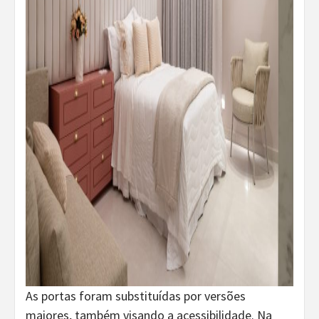
As portas foram substituídas por versões
maiores, também visando a acessibilidade. Na