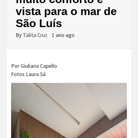
vista para o mar de
São Luís
By
Talita Cruz
1 ano ago
Por Giuliana Capello
Fotos Laura Sá