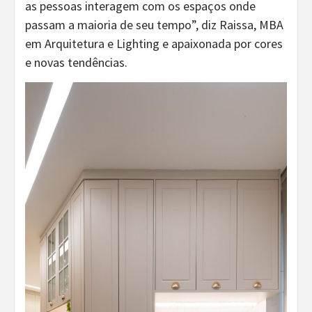
as pessoas interagem com os espaços onde
passam a maioria de seu tempo”, diz Raissa, MBA
em Arquitetura e Lighting e apaixonada por cores
e novas tendências.