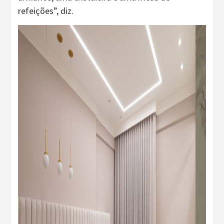
refeições”, diz.