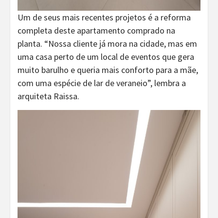
Um de seus mais recentes projetos é a reforma
completa deste apartamento comprado na
planta. “Nossa cliente já mora na cidade, mas em
uma casa perto de um local de eventos que gera
muito barulho e queria mais conforto para a mãe,
com uma espécie de lar de veraneio”, lembra a
arquiteta Raissa.