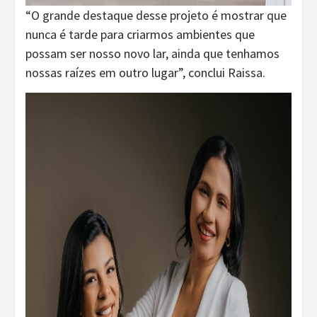
“O grande destaque desse projeto é mostrar que
nunca é tarde para criarmos ambientes que
possam ser nosso novo lar, ainda que tenhamos
nossas raízes em outro lugar”, conclui Raissa.