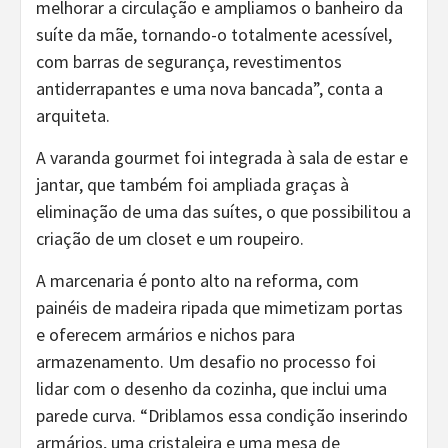
melhorar a circulação e ampliamos o banheiro da
suíte da mãe, tornando-o totalmente acessível,
com barras de segurança, revestimentos
antiderrapantes e uma nova bancada”, conta a
arquiteta.
A varanda gourmet foi integrada à sala de estar e
jantar, que também foi ampliada graças à
eliminação de uma das suítes, o que possibilitou a
criação de um closet e um roupeiro.
A marcenaria é ponto alto na reforma, com
painéis de madeira ripada que mimetizam portas
e oferecem armários e nichos para
armazenamento. Um desafio no processo foi
lidar com o desenho da cozinha, que inclui uma
parede curva. “Driblamos essa condição inserindo
armários, uma cristaleira e uma mesa de