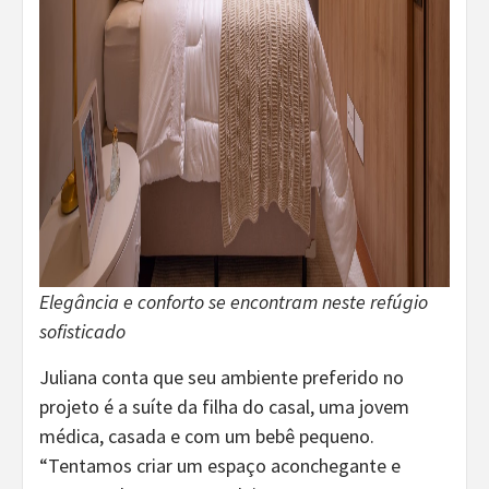
Elegância e conforto se encontram neste refúgio
sofisticado
Juliana conta que seu ambiente preferido no
projeto é a suíte da filha do casal, uma jovem
médica, casada e com um bebê pequeno.
“Tentamos criar um espaço aconchegante e