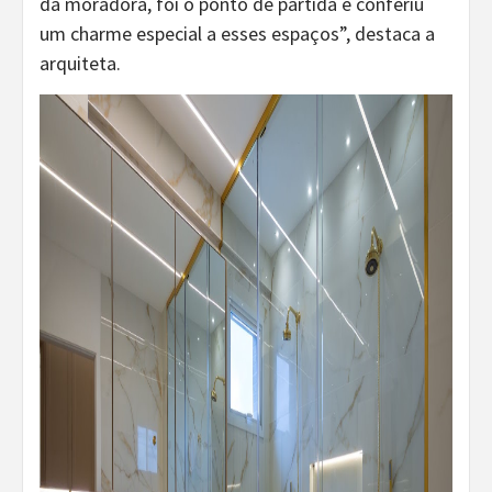
da moradora, foi o ponto de partida e conferiu
um charme especial a esses espaços”, destaca a
arquiteta.