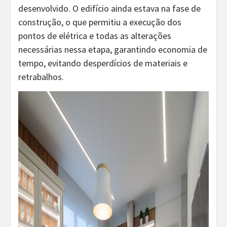
desenvolvido. O edifício ainda estava na fase de
construção, o que permitiu a execução dos
pontos de elétrica e todas as alterações
necessárias nessa etapa, garantindo economia de
tempo, evitando desperdícios de materiais e
retrabalhos.