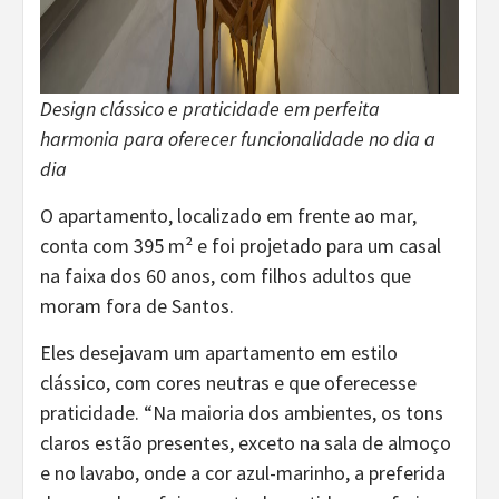
Design clássico e praticidade em perfeita
harmonia para oferecer funcionalidade no dia a
dia
O apartamento, localizado em frente ao mar,
conta com 395 m² e foi projetado para um casal
na faixa dos 60 anos, com filhos adultos que
moram fora de Santos.
Eles desejavam um apartamento em estilo
clássico, com cores neutras e que oferecesse
praticidade. “Na maioria dos ambientes, os tons
claros estão presentes, exceto na sala de almoço
e no lavabo, onde a cor azul-marinho, a preferida