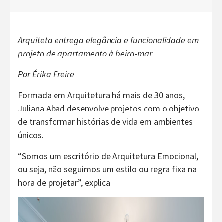
Arquiteta entrega elegância e funcionalidade em
projeto de apartamento à beira-mar
Por Érika Freire
Formada em Arquitetura há mais de 30 anos,
Juliana Abad desenvolve projetos com o objetivo
de transformar histórias de vida em ambientes
únicos.
“Somos um escritório de Arquitetura Emocional,
ou seja, não seguimos um estilo ou regra fixa na
hora de projetar”, explica.