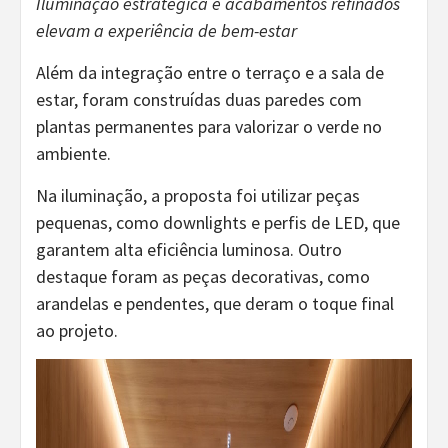
Iluminação estratégica e acabamentos refinados
elevam a experiência de bem-estar
Além da integração entre o terraço e a sala de
estar, foram construídas duas paredes com
plantas permanentes para valorizar o verde no
ambiente.
Na iluminação, a proposta foi utilizar peças
pequenas, como downlights e perfis de LED, que
garantem alta eficiência luminosa. Outro
destaque foram as peças decorativas, como
arandelas e pendentes, que deram o toque final
ao projeto.