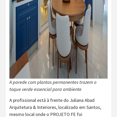
A parede com plantas permanentes trazem o
toque verde essencial para ambiente
A profissional está à frente do Juliana Abad
Arquitetura & Interiores, localizado em Santos,
mesmo local onde o PROJETO FE foi