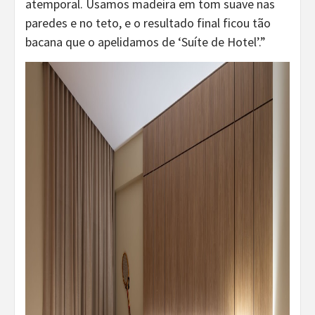
atemporal. Usamos madeira em tom suave nas
paredes e no teto, e o resultado final ficou tão
bacana que o apelidamos de ‘Suíte de Hotel’.”