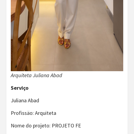
Arquiteta Juliana Abad
Serviço
Juliana Abad
Profissäo: Arquiteta
Nome do projeto: PROJETO FE