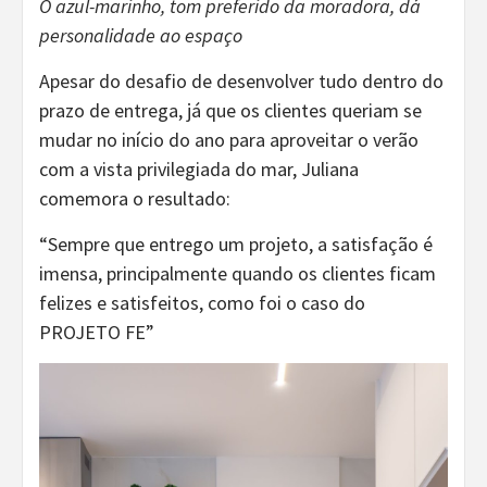
O azul-marinho, tom preferido da moradora, dá
personalidade ao espaço
Apesar do desafio de desenvolver tudo dentro do
prazo de entrega, já que os clientes queriam se
mudar no início do ano para aproveitar o verão
com a vista privilegiada do mar, Juliana
comemora o resultado:
“Sempre que entrego um projeto, a satisfação é
imensa, principalmente quando os clientes ficam
felizes e satisfeitos, como foi o caso do
PROJETO FE”