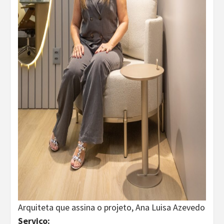
Arquiteta que assina o projeto, Ana Luisa Azevedo
Serviço: