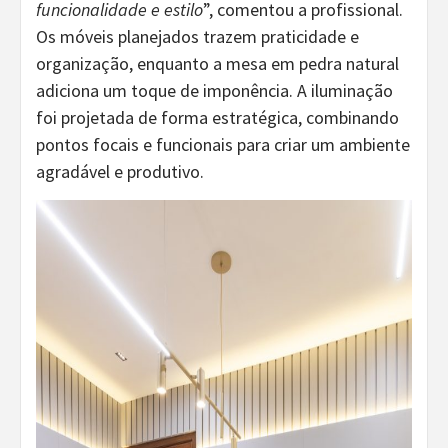
funcionalidade e estilo
”, comentou a profissional.
Os móveis planejados trazem praticidade e
organização, enquanto a mesa em pedra natural
adiciona um toque de imponência. A iluminação
foi projetada de forma estratégica, combinando
pontos focais e funcionais para criar um ambiente
agradável e produtivo.