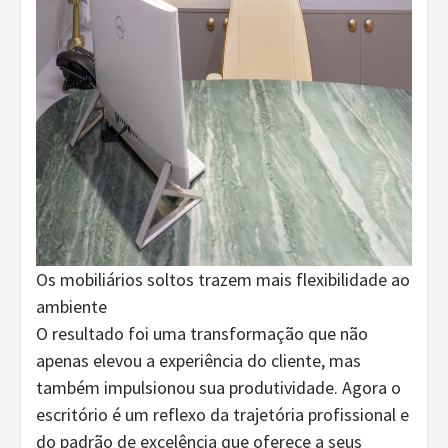
Os mobiliários soltos trazem mais flexibilidade ao
ambiente
O resultado foi uma transformação que não
apenas elevou a experiência do cliente, mas
também impulsionou sua produtividade. Agora o
escritório é um reflexo da trajetória profissional e
do padrão de excelência que oferece a seus