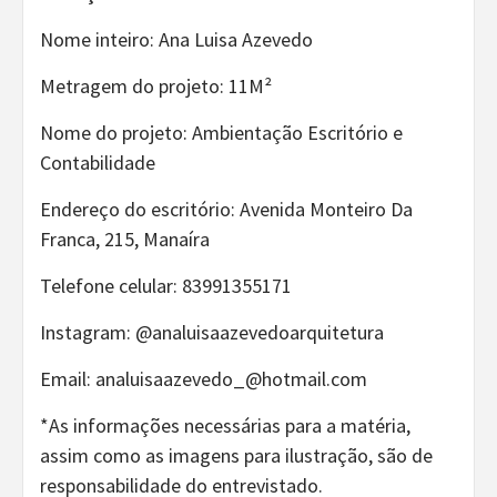
Nome inteiro: Ana Luisa Azevedo
Metragem do projeto: 11M²
Nome do projeto: Ambientação Escritório e
Contabilidade
Endereço do escritório: Avenida Monteiro Da
Franca, 215, Manaíra
Telefone celular: 83991355171
Instagram: @analuisaazevedoarquitetura
Email: analuisaazevedo_@hotmail.com
*As informações necessárias para a matéria,
assim como as imagens para ilustração, são de
responsabilidade do entrevistado.