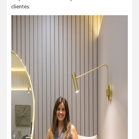
clientes.