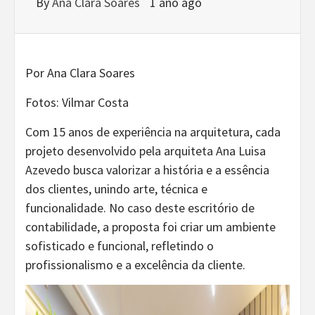
By
Ana Clara Soares
1 ano ago
Por Ana Clara Soares
Fotos: Vilmar Costa
Com 15 anos de experiência na arquitetura, cada
projeto desenvolvido pela arquiteta Ana Luisa
Azevedo busca valorizar a história e a essência
dos clientes, unindo arte, técnica e
funcionalidade. No caso deste escritório de
contabilidade, a proposta foi criar um ambiente
sofisticado e funcional, refletindo o
profissionalismo e a excelência da cliente.