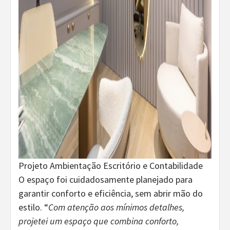
Projeto Ambientação Escritório e Contabilidade
O espaço foi cuidadosamente planejado para
garantir conforto e eficiência, sem abrir mão do
estilo. “
Com atenção aos mínimos detalhes,
projetei um espaço que combina conforto,