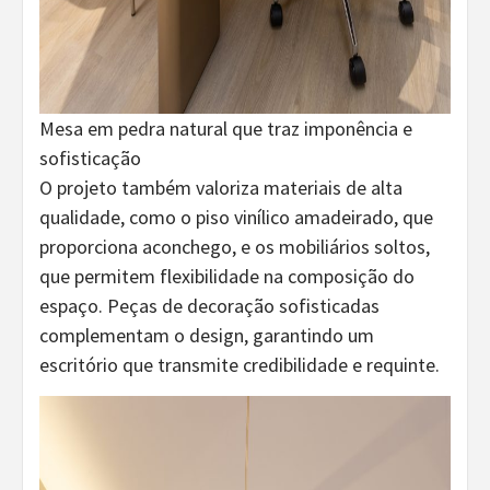
Mesa em pedra natural que traz imponência e
sofisticação
O projeto também valoriza materiais de alta
qualidade, como o piso vinílico amadeirado, que
proporciona aconchego, e os mobiliários soltos,
que permitem flexibilidade na composição do
espaço. Peças de decoração sofisticadas
complementam o design, garantindo um
escritório que transmite credibilidade e requinte.