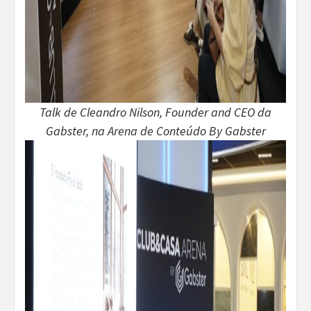
Talk de Cleandro Nilson, Founder and CEO da
Gabster, na Arena de Conteúdo By Gabster