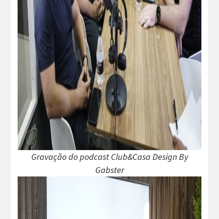
Gravação do podcast Club&Casa Design By
Gabster