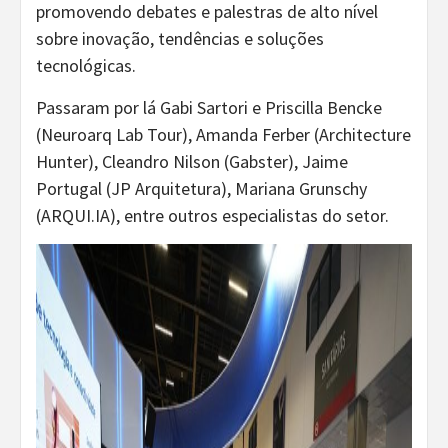
promovendo debates e palestras de alto nível
sobre inovação, tendências e soluções
tecnológicas.
Passaram por lá Gabi Sartori e Priscilla Bencke
(Neuroarq Lab Tour), Amanda Ferber (Architecture
Hunter), Cleandro Nilson (Gabster), Jaime
Portugal (JP Arquitetura), Mariana Grunschy
(ARQUI.IA), entre outros especialistas do setor.