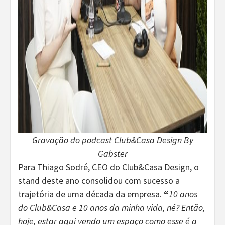
Gravação do podcast Club&Casa Design By
Gabster
Para Thiago Sodré, CEO do Club&Casa Design, o
stand deste ano consolidou com sucesso a
trajetória de uma década da empresa.
“
10 anos
do Club&Casa e 10 anos da minha vida, né? Então,
hoje, estar aqui vendo um espaço como esse é a