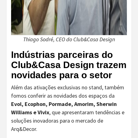
Thiago Sodré, CEO do Club&Casa Design
Indústrias parceiras do
Club&Casa Design trazem
novidades para o setor
Além das ativações exclusivas no stand, também
fomos conferir as novidades dos espaços da
Evol, Ecophon, Pormade, Amorim, Sherwin
Williams e Vivix
, que apresentaram tendências e
soluções inovadoras para o mercado de
Arq&Decor.