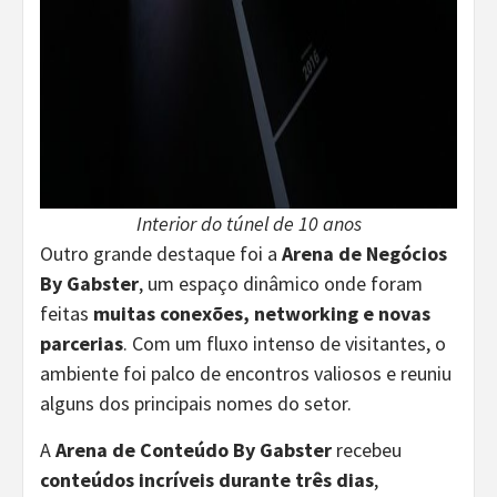
Interior do túnel de 10 anos
Outro grande destaque foi a
Arena de Negócios
By Gabster
, um espaço dinâmico onde foram
feitas
muitas conexões, networking e novas
parcerias
. Com um fluxo intenso de visitantes, o
ambiente foi palco de encontros valiosos e reuniu
alguns dos principais nomes do setor.
A
Arena de Conteúdo By Gabster
recebeu
conteúdos incríveis durante três dias
,