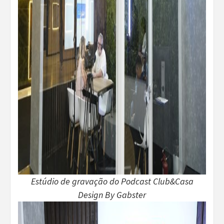
Estúdio de gravação do Podcast Club&Casa
Design By Gabster