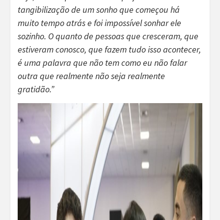
tangibilização de um sonho que começou há
muito tempo atrás e foi impossível sonhar ele
sozinho. O quanto de pessoas que cresceram, que
estiveram conosco, que fazem tudo isso acontecer,
é uma palavra que não tem como eu não falar
outra que realmente não seja realmente
gratidão.”