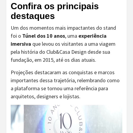
Confira os principais
destaques
Um dos momentos mais impactantes do stand
foi o
Túnel dos 10 anos
, uma
experiência
imersiva
que levou os visitantes a uma viagem
pela história do Club&Casa Design desde sua
fundação, em 2015, até os dias atuais.
Projeções destacaram as conquistas e marcos
importantes dessa trajetória, relembrando como
a plataforma se tornou uma referência para
arquitetos, designers e lojistas.