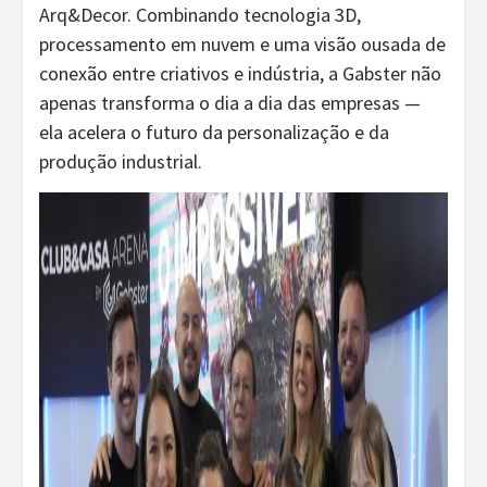
Arq&Decor. Combinando tecnologia 3D,
processamento em nuvem e uma visão ousada de
conexão entre criativos e indústria, a Gabster não
apenas transforma o dia a dia das empresas —
ela acelera o futuro da personalização e da
produção industrial.