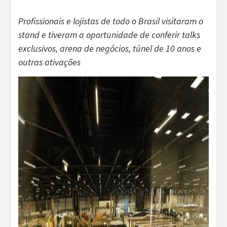
Profissionais e lojistas de todo o Brasil visitaram o
stand e tiveram a oportunidade de conferir talks
exclusivos, arena de negócios, túnel de 10 anos e
outras ativações