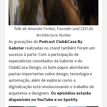
Talk de Amanda Ferber, Founder and CEO do
Architecture Hunter
As gravações do
Podcast Club&Casa By
Gabster
realizadas no stand também foram um
sucesso à parte. Com a participação de
especialistas convidados da Gabster e do
Club&Casa Design, os bate-papos abordaram
pautas importantes sobre design, tecnologia e
automação, além de explorar como a
digitalização está revolucionando o trabalho de
arquitetos e designers.
Os episódios estarão
disponíveis no YouTube e no Spotify.