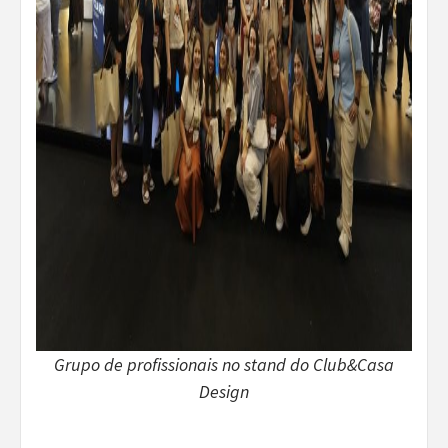
Grupo de profissionais no stand do Club&Casa
Design