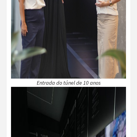
Entrada do túnel de 10 anos