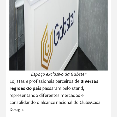
Espaço exclusivo da Gabster
Lojistas e profissionais parceiros de
diversas
regiões do país
passaram pelo stand,
representando diferentes mercados e
consolidando o alcance nacional do Club&Casa
Design.