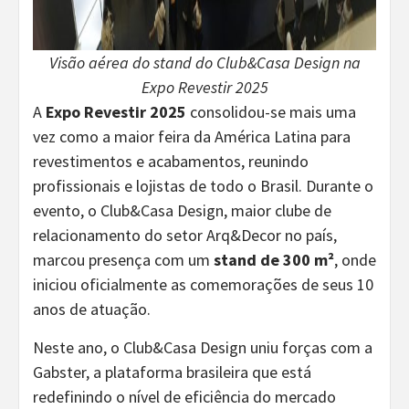
Visão aérea do stand do Club&Casa Design na
Expo Revestir 2025
A
Expo Revestir 2025
consolidou-se mais uma
vez como a maior feira da América Latina para
revestimentos e acabamentos, reunindo
profissionais e lojistas de todo o Brasil. Durante o
evento, o Club&Casa Design, maior clube de
relacionamento do setor Arq&Decor no país,
marcou presença com um
stand de 300 m²
, onde
iniciou oficialmente as comemorações de seus 10
anos de atuação.
Neste ano, o Club&Casa Design uniu forças com a
Gabster, a plataforma brasileira que está
redefinindo o nível de eficiência do mercado