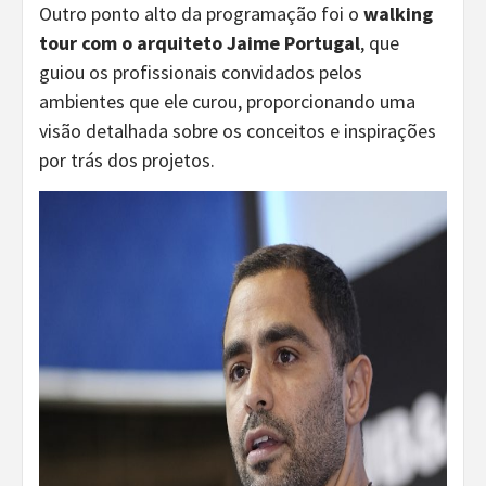
Outro ponto alto da programação foi o
walking
tour com o arquiteto Jaime Portugal
, que
guiou os profissionais convidados pelos
ambientes que ele curou, proporcionando uma
visão detalhada sobre os conceitos e inspirações
por trás dos projetos.