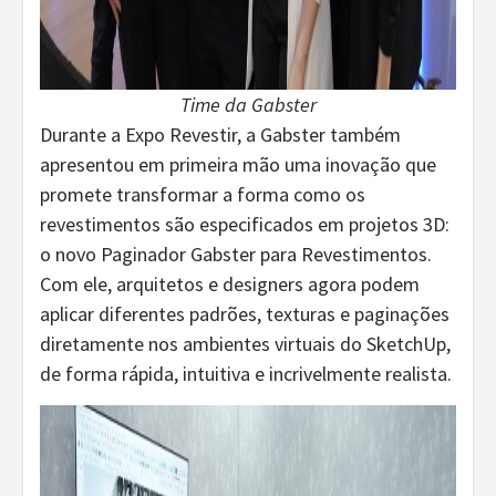
Time da Gabster
Durante a Expo Revestir, a Gabster também
apresentou em primeira mão uma inovação que
promete transformar a forma como os
revestimentos são especificados em projetos 3D:
o novo Paginador Gabster para Revestimentos.
Com ele, arquitetos e designers agora podem
aplicar diferentes padrões, texturas e paginações
diretamente nos ambientes virtuais do SketchUp,
de forma rápida, intuitiva e incrivelmente realista.