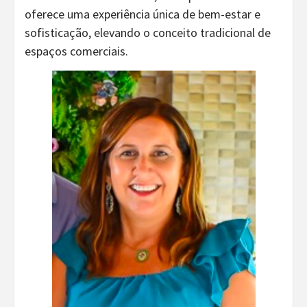
oferece uma experiência única de bem-estar e
sofisticação, elevando o conceito tradicional de
espaços comerciais.