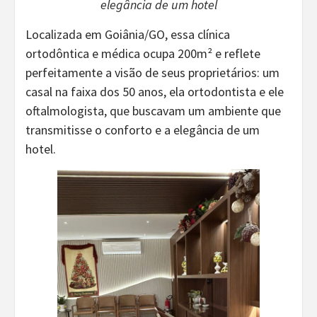
elegância de um hotel
Localizada em Goiânia/GO, essa clínica
ortodôntica e médica ocupa 200m² e reflete
perfeitamente a visão de seus proprietários: um
casal na faixa dos 50 anos, ela ortodontista e ele
oftalmologista, que buscavam um ambiente que
transmitisse o conforto e a elegância de um
hotel.