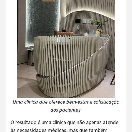
Uma clínica que oferece bem-estar e sofisticação
aos pacientes
O resultado é uma clínica que não apenas atende
às necessidades médicas, mas que também