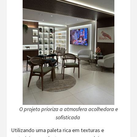
O projeto prioriza a atmosfera acolhedora e
sofisticada
Utilizando uma paleta rica em texturas e