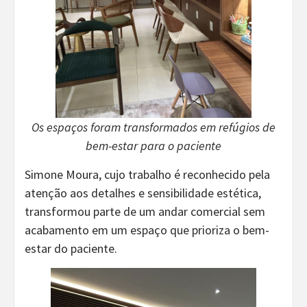
Os espaços foram transformados em refúgios de
bem-estar para o paciente
Simone Moura, cujo trabalho é reconhecido pela
atenção aos detalhes e sensibilidade estética,
transformou parte de um andar comercial sem
acabamento em um espaço que prioriza o bem-
estar do paciente.