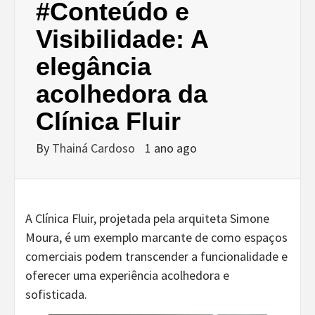
#Conteúdo e
Visibilidade: A
elegância
acolhedora da
Clínica Fluir
By
Thainá Cardoso
1 ano ago
A Clínica Fluir, projetada pela arquiteta Simone
Moura, é um exemplo marcante de como espaços
comerciais podem transcender a funcionalidade e
oferecer uma experiência acolhedora e
sofisticada.