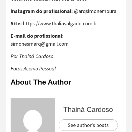
Instagram do profissional:
@arqsimonemoura
Site:
https://www.thaliasalgado.com.br
E-mail do profissional:
simonesmarq@gmail.com
Por Thainá Cardoso
Fotos Acervo Pessoal
About The Author
Thainá Cardoso
See author's posts