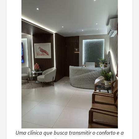
Uma clínica que busca transmitir o conforto e a