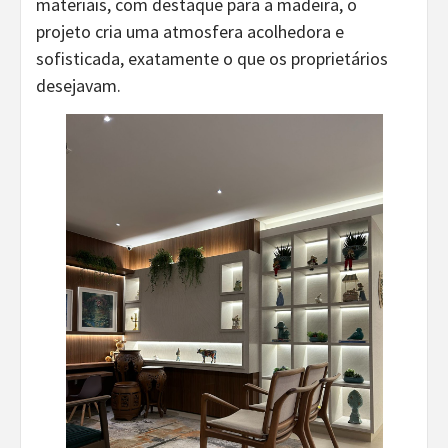
materiais, com destaque para a madeira, o
projeto cria uma atmosfera acolhedora e
sofisticada, exatamente o que os proprietários
desejavam.