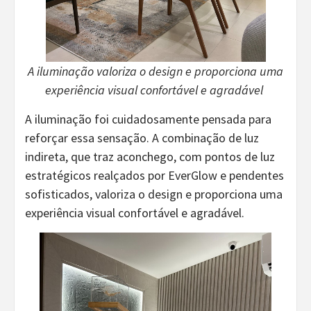
A iluminação valoriza o design e proporciona uma
experiência visual confortável e agradável
A iluminação foi cuidadosamente pensada para
reforçar essa sensação. A combinação de luz
indireta, que traz aconchego, com pontos de luz
estratégicos realçados por EverGlow e pendentes
sofisticados, valoriza o design e proporciona uma
experiência visual confortável e agradável.