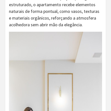
estruturado, o apartamento recebe elementos
naturais de forma pontual, como vasos, texturas
e materiais orgânicos, reforçando a atmosfera
acolhedora sem abrir mão da elegância.