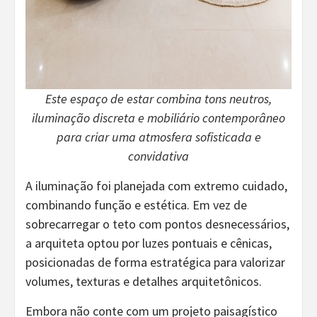
Este espaço de estar combina tons neutros,
iluminação discreta e mobiliário contemporâneo
para criar uma atmosfera sofisticada e
convidativa
A iluminação foi planejada com extremo cuidado,
combinando função e estética. Em vez de
sobrecarregar o teto com pontos desnecessários,
a arquiteta optou por luzes pontuais e cênicas,
posicionadas de forma estratégica para valorizar
volumes, texturas e detalhes arquitetônicos.
Embora não conte com um projeto paisagístico