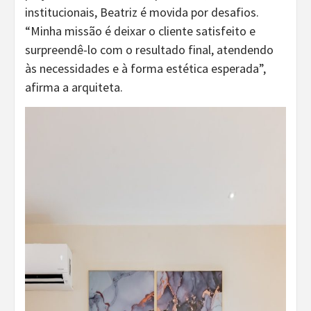
institucionais, Beatriz é movida por desafios.
“Minha missão é deixar o cliente satisfeito e
surpreendê-lo com o resultado final, atendendo
às necessidades e à forma estética esperada”,
afirma a arquiteta.