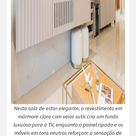
Nesta sala de estar elegante, o revestimento em
mármore claro com veios sutis cria um fundo
luxuoso para a TV, enquanto o painel ripado e os
móveis em tons neutros reforçam a sensação de