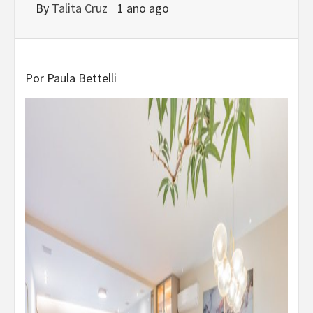
By
Talita Cruz
1 ano ago
Por Paula Bettelli