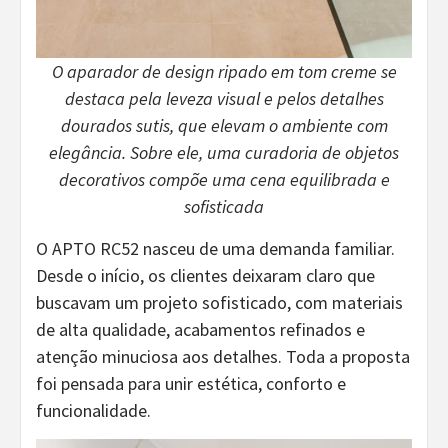
O aparador de design ripado em tom creme se
destaca pela leveza visual e pelos detalhes
dourados sutis, que elevam o ambiente com
elegância. Sobre ele, uma curadoria de objetos
decorativos compõe uma cena equilibrada e
sofisticada
O APTO RC52 nasceu de uma demanda familiar.
Desde o início, os clientes deixaram claro que
buscavam um projeto sofisticado, com materiais
de alta qualidade, acabamentos refinados e
atenção minuciosa aos detalhes. Toda a proposta
foi pensada para unir estética, conforto e
funcionalidade.