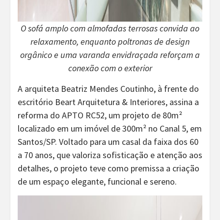
O sofá amplo com almofadas terrosas convida ao
relaxamento, enquanto poltronas de design
orgânico e uma varanda envidraçada reforçam a
conexão com o exterior
A arquiteta Beatriz Mendes Coutinho, à frente do
escritório Beart Arquitetura & Interiores, assina a
reforma do APTO RC52, um projeto de 80m²
localizado em um imóvel de 300m² no Canal 5, em
Santos/SP. Voltado para um casal da faixa dos 60
a 70 anos, que valoriza sofisticação e atenção aos
detalhes, o projeto teve como premissa a criação
de um espaço elegante, funcional e sereno.