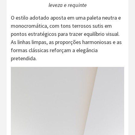
leveza e requinte
O estilo adotado aposta em uma paleta neutra e
monocromática, com tons terrosos sutis em
pontos estratégicos para trazer equilíbrio visual.
As linhas limpas, as proporções harmoniosas e as
formas clássicas reforçam a elegância
pretendida.