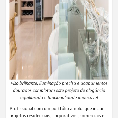
Piso brilhante, iluminação precisa e acabamentos
dourados completam este projeto de elegância
equilibrada e funcionalidade impecável
Profissional com um portfólio amplo, que inclui
projetos residenciais, corporativos, comerciais e