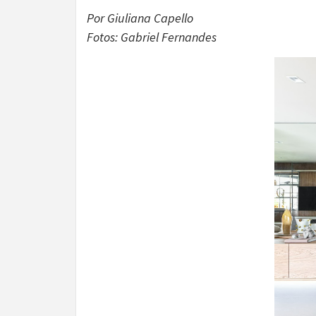
Por Giuliana Capello
Fotos: Gabriel Fernandes