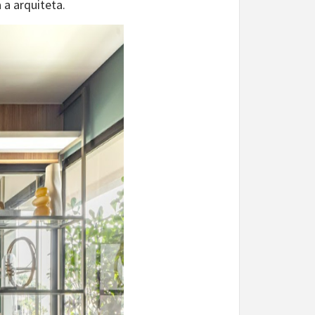
 a arquiteta.