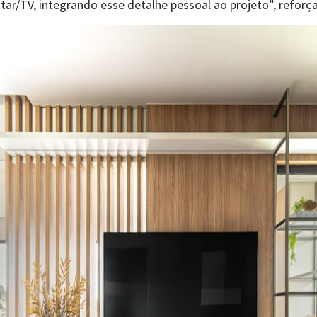
star/TV, integrando esse detalhe pessoal ao projeto”, reforça