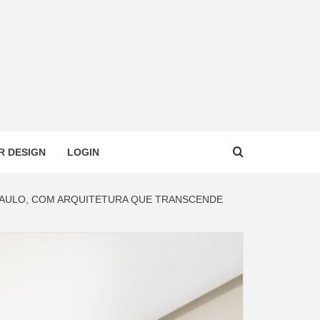
R DESIGN
LOGIN
 PAULO, COM ARQUITETURA QUE TRANSCENDE