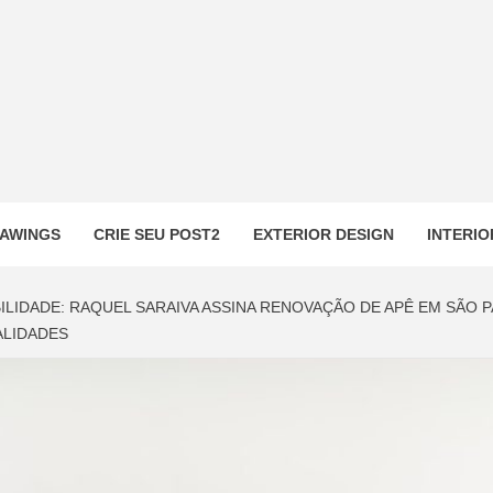
AWINGS
CRIE SEU POST2
EXTERIOR DESIGN
INTERIO
BILIDADE: RAQUEL SARAIVA ASSINA RENOVAÇÃO DE APÊ EM SÃO
ALIDADES