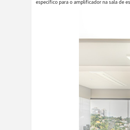
específico para o amplificador na sala de e