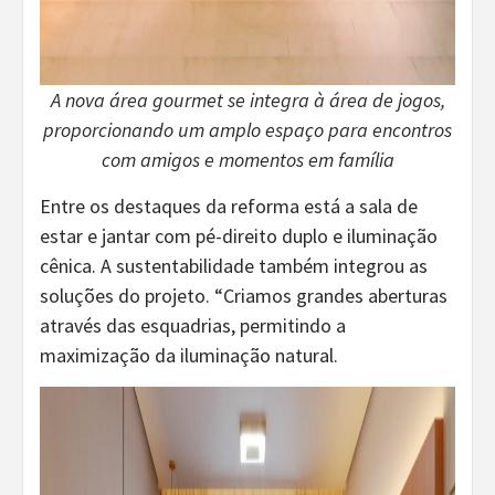
A nova área gourmet se integra à área de jogos,
proporcionando um amplo espaço para encontros
com amigos e momentos em família
Entre os destaques da reforma está a sala de
estar e jantar com pé-direito duplo e iluminação
cênica. A sustentabilidade também integrou as
soluções do projeto. “Criamos grandes aberturas
através das esquadrias, permitindo a
maximização da iluminação natural.