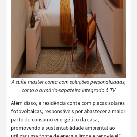
A suíte master conta com soluções personalizadas,
como o armário-sapateira integrado à TV
Além disso, a residência conta com placas solares
fotovoltaicas, responsáveis por abastecer a maior
parte do consumo energético da casa,
promovendo a sustentabilidade ambiental ao
utilizar uma fonte de energia limpa e renovável”,