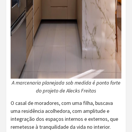
A marcenaria planejada sob medida é ponto forte
do projeto de Alecks Freitas
O casal de moradores, com uma filha, buscava
uma residência acolhedora, com amplitude e
integração dos espaços internos e externos, que
remetesse à tranquilidade da vida no interior.