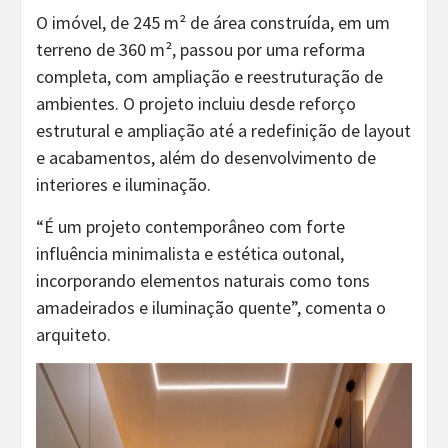
O imóvel, de 245 m² de área construída, em um
terreno de 360 m², passou por uma reforma
completa, com ampliação e reestruturação de
ambientes. O projeto incluiu desde reforço
estrutural e ampliação até a redefinição de layout
e acabamentos, além do desenvolvimento de
interiores e iluminação.
“É um projeto contemporâneo com forte
influência minimalista e estética outonal,
incorporando elementos naturais como tons
amadeirados e iluminação quente”, comenta o
arquiteto.