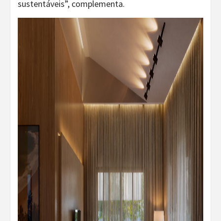
sustentáveis”, complementa.