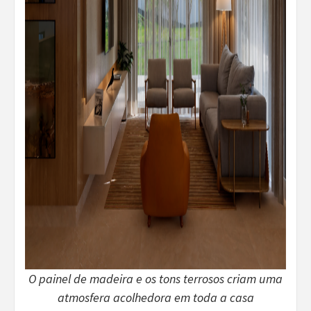
O painel de madeira e os tons terrosos criam uma
atmosfera acolhedora em toda a casa