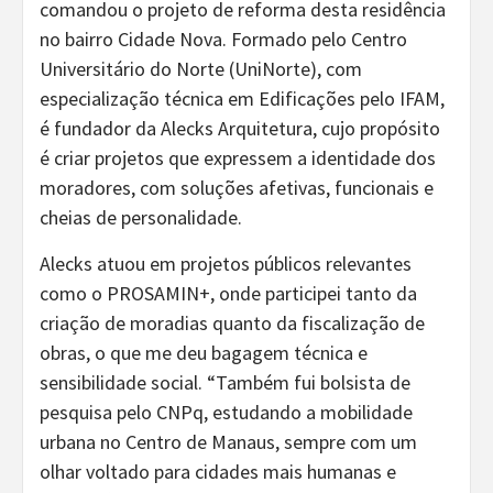
comandou o projeto de reforma desta residência
no bairro Cidade Nova. Formado pelo Centro
Universitário do Norte (UniNorte), com
especialização técnica em Edificações pelo IFAM,
é fundador da Alecks Arquitetura, cujo propósito
é criar projetos que expressem a identidade dos
moradores, com soluções afetivas, funcionais e
cheias de personalidade.
Alecks atuou em projetos públicos relevantes
como o PROSAMIN+, onde participei tanto da
criação de moradias quanto da fiscalização de
obras, o que me deu bagagem técnica e
sensibilidade social. “Também fui bolsista de
pesquisa pelo CNPq, estudando a mobilidade
urbana no Centro de Manaus, sempre com um
olhar voltado para cidades mais humanas e