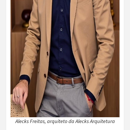
Alecks Freitas, arquiteto da Alecks Arquitetura