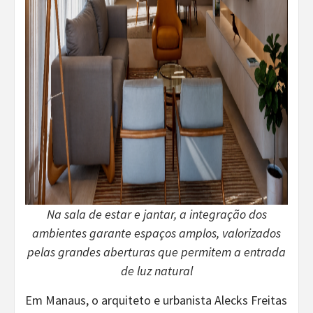
Na sala de estar e jantar, a integração dos
ambientes garante espaços amplos, valorizados
pelas grandes aberturas que permitem a entrada
de luz natural
Em Manaus, o arquiteto e urbanista Alecks Freitas