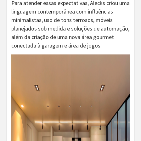
Para atender essas expectativas, Alecks criou uma
linguagem contemporânea com influências
minimalistas, uso de tons terrosos, móveis
planejados sob medida e soluções de automação,
além da criação de uma nova área gourmet
conectada à garagem e área de jogos.