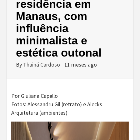
residência em
Manaus, com
influência
minimalista e
estética outonal
By
Thainá Cardoso
11 meses ago
Por Giuliana Capello
Fotos: Alessandru Gil (retrato) e Alecks
Arquitetura (ambientes)