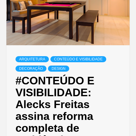
ARQUITETURA
CONTEÚDO E VISIBILIDADE
DECORAÇÃO
DESIGN
#CONTEÚDO E
VISIBILIDADE:
Alecks Freitas
assina reforma
completa de