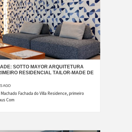
IDADE: SOTTO MAYOR ARQUITETURA
IMEIRO RESIDENCIAL TAILOR-MADE DE
ES AGO
o Machado Fachada do Villa Residence, primeiro
naus Com