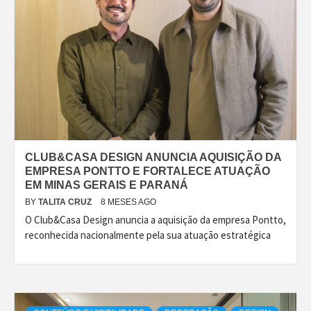
CLUB&CASA DESIGN ANUNCIA AQUISIÇÃO DA
EMPRESA PONTTO E FORTALECE ATUAÇÃO
EM MINAS GERAIS E PARANÁ
BY
TALITA CRUZ
8 MESES AGO
O Club&Casa Design anuncia a aquisição da empresa Pontto,
reconhecida nacionalmente pela sua atuação estratégica