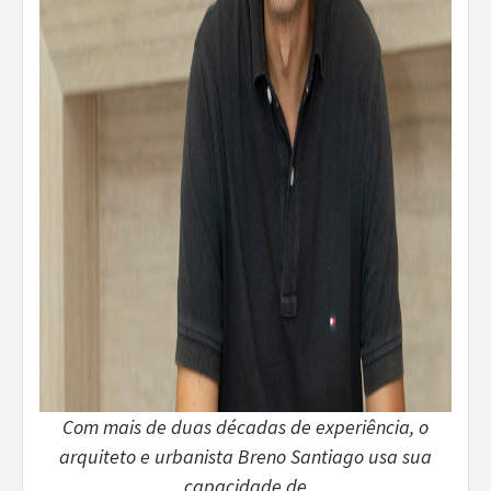
Com mais de duas décadas de experiência, o
arquiteto e urbanista Breno Santiago usa sua
capacidade de