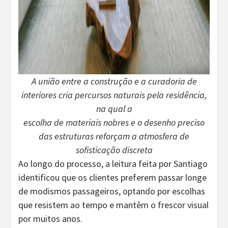
A união entre a construção e a curadoria de
interiores cria percursos naturais pela residência,
na qual a
escolha de materiais nobres e o desenho preciso
das estruturas reforçam a atmosfera de
sofisticação discreta
Ao longo do processo, a leitura feita por Santiago
identificou que os clientes preferem passar longe
de modismos passageiros, optando por escolhas
que resistem ao tempo e mantêm o frescor visual
por muitos anos.