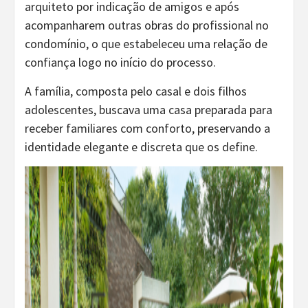
arquiteto por indicação de amigos e após
acompanharem outras obras do profissional no
condomínio, o que estabeleceu uma relação de
confiança logo no início do processo.
A família, composta pelo casal e dois filhos
adolescentes, buscava uma casa preparada para
receber familiares com conforto, preservando a
identidade elegante e discreta que os define.