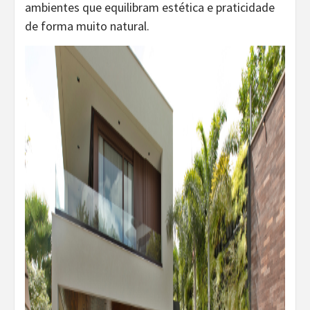
ambientes que equilibram estética e praticidade
de forma muito natural.