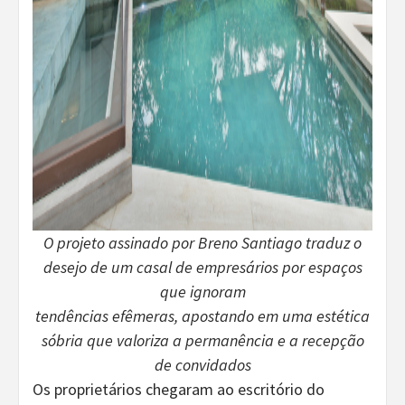
O projeto assinado por Breno Santiago traduz o
desejo de um casal de empresários por espaços
que ignoram
tendências efêmeras, apostando em uma estética
sóbria que valoriza a permanência e a recepção
de convidados
Os proprietários chegaram ao escritório do