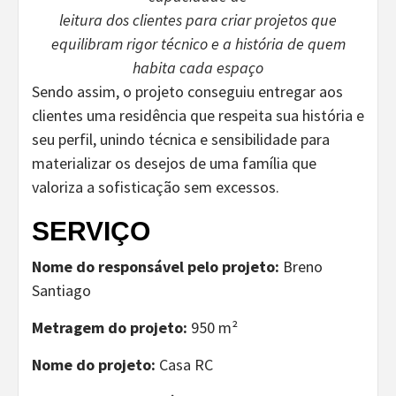
leitura dos clientes para criar projetos que
equilibram rigor técnico e a história de quem
habita cada espaço
Sendo assim, o projeto conseguiu entregar aos
clientes uma residência que respeita sua história e
seu perfil, unindo técnica e sensibilidade para
materializar os desejos de uma família que
valoriza a sofisticação sem excessos.
SERVIÇO
Nome do responsável pelo projeto:
Breno
Santiago
Metragem do projeto:
950 m²
Nome do projeto:
Casa RC