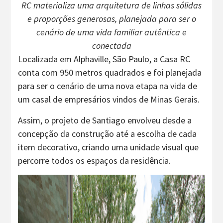
RC materializa uma arquitetura de linhas sólidas
e proporções generosas, planejada para ser o
cenário de uma vida familiar autêntica e
conectada
Localizada em Alphaville, São Paulo, a Casa RC
conta com 950 metros quadrados e foi planejada
para ser o cenário de uma nova etapa na vida de
um casal de empresários vindos de Minas Gerais.
Assim, o projeto de Santiago envolveu desde a
concepção da construção até a escolha de cada
item decorativo, criando uma unidade visual que
percorre todos os espaços da residência.