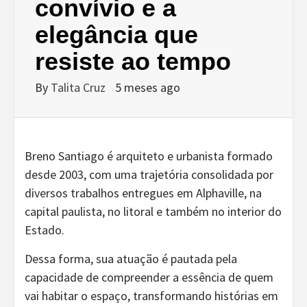
convívio e a
elegância que
resiste ao tempo
By
Talita Cruz
5 meses ago
Breno Santiago é arquiteto e urbanista formado
desde 2003, com uma trajetória consolidada por
diversos trabalhos entregues em Alphaville, na
capital paulista, no litoral e também no interior do
Estado.
Dessa forma, sua atuação é pautada pela
capacidade de compreender a essência de quem
vai habitar o espaço, transformando histórias em