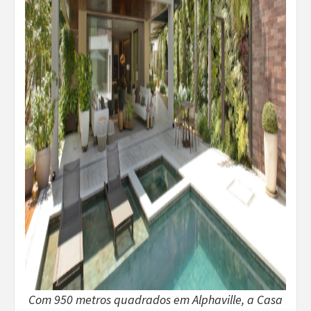
Com 950 metros quadrados em Alphaville, a Casa