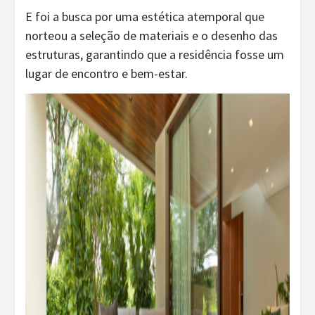
E foi a busca por uma estética atemporal que
norteou a seleção de materiais e o desenho das
estruturas, garantindo que a residência fosse um
lugar de encontro e bem-estar.