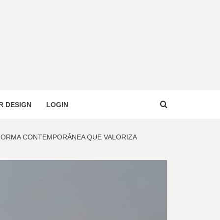
R DESIGN
LOGIN
EFORMA CONTEMPORÂNEA QUE VALORIZA