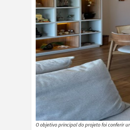
O objetivo principal do projeto foi confe