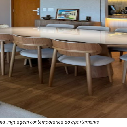
rir uma linguagem contemporânea ao apartamento