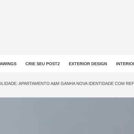
AWINGS
CRIE SEU POST2
EXTERIOR DESIGN
INTERIO
BILIDADE: APARTAMENTO A&M GANHA NOVA IDENTIDADE COM R