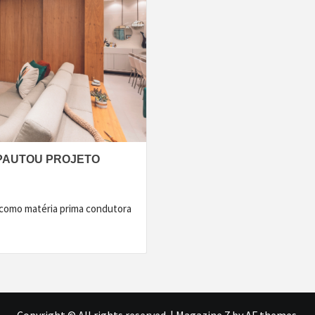
 PAUTOU PROJETO
 como matéria prima condutora