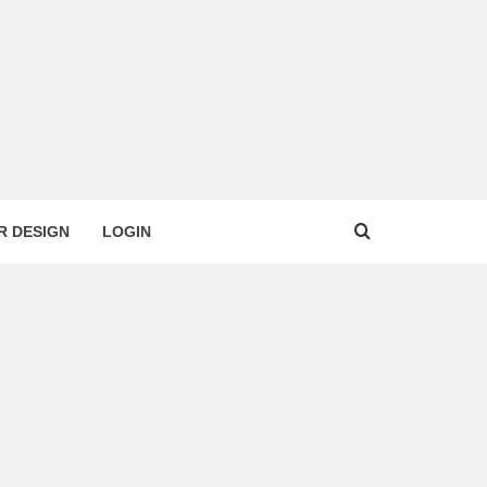
R DESIGN
LOGIN