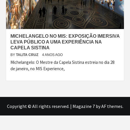
MICHELANGELO NO MIS: EXPOSIÇÃO IMERSIVA
LEVA PÚBLICO A UMA EXPERIÊNCIA NA
CAPELA SISTINA
BY
TALITA CRUZ
4 ANOS AGO
Michelangelo: O Mestre da Capela Sistina estreia no dia 28
de janeiro, no MIS Experience,
Copyright © All rights reserved.
|
Magazine 7
by AF themes.