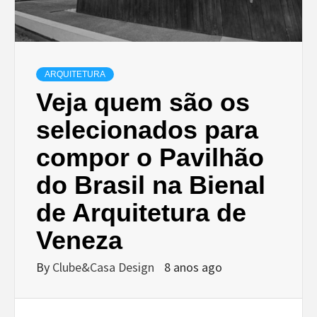
ARQUITETURA
Veja quem são os
selecionados para
compor o Pavilhão
do Brasil na Bienal
de Arquitetura de
Veneza
By
Clube&Casa Design
8 anos ago