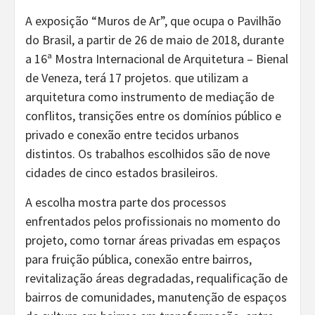
A exposição “Muros de Ar”, que ocupa o Pavilhão
do Brasil, a partir de 26 de maio de 2018, durante
a 16ª Mostra Internacional de Arquitetura – Bienal
de Veneza, terá 17 projetos. que utilizam a
arquitetura como instrumento de mediação de
conflitos, transições entre os domínios público e
privado e conexão entre tecidos urbanos
distintos. Os trabalhos escolhidos são de nove
cidades de cinco estados brasileiros.
A escolha mostra parte dos processos
enfrentados pelos profissionais no momento do
projeto, como tornar áreas privadas em espaços
para fruição pública, conexão entre bairros,
revitalização áreas degradadas, requalificação de
bairros de comunidades, manutenção de espaços