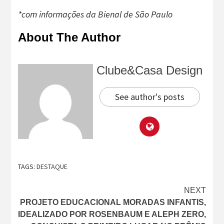
*com informações da Bienal de São Paulo
About The Author
Clube&Casa Design
See author's posts
TAGS:
DESTAQUE
Continue
NEXT
PROJETO EDUCACIONAL MORADAS INFANTIS,
Reading
IDEALIZADO POR ROSENBAUM E ALEPH ZERO,