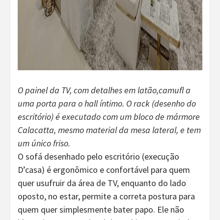
O painel da TV, com detalhes em latão,camufl a
uma porta para o hall íntimo. O rack (desenho do
escritório) é executado com um bloco de mármore
Calacatta, mesmo material da mesa lateral, e tem
um único friso.
O sofá desenhado pelo escritório (execução
D’casa) é ergonômico e confortável para quem
quer usufruir da área de TV, enquanto do lado
oposto, no estar, permite a correta postura para
quem quer simplesmente bater papo. Ele não