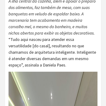
A ilha central da cozinha, além e apoiar o preparo
dos alimentos, faz também de mesa, com suas
banquetas em veludo de espaldar baixo. A
marcenaria tem acabamento em madeira
carvalho mel, o mesmo do banheiro, e muitos
nichos abertos para exibir os objetos decorativos.
“Tudo aqui nasceu para atender essa
versatilidade [do casal], resultando no que
chamamos de arquitetura inteligente. Inteligente
é atender diversas demandas em um mesmo
espaço”, assinala a Daniela Paes.