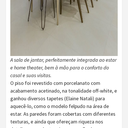
A sala de jantar, perfeitamente integrada ao estar
e home theater, bem à mão para o conforto do
casal e suas visitas.
O piso foi revestido com porcelanato com
acabamento acetinado, na tonalidade off-white, e
ganhou diversos tapetes (Elaine Natali) para
aquecê-lo, como o modelo felpudo na área de
estar. As paredes foram cobertas com diferentes
texturas, e ainda que ofereçam riqueza nos