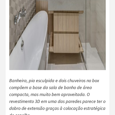
Banheira, pia esculpida e dois chuveiros no box
compõem a base da sala de banho de área
compacta, mas muito bem aproveitada. O
revestimento 3D em uma das paredes parece ter o
dobro de extensão graças à colocação estratégica