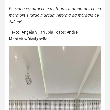
Persiana escultórica e materiais requintados como
mármore e latão marcam reforma da moradia de
240 m².
Texto: Angela Villarrubia Fotos: André
Monteiro/Divulgação