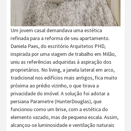
Um jovem casal demandava uma estética
refinada para a reforma de seu apartamento.
Daniela Paes, do escritório Arquitetos PHD,
inspirada por uma viagem de trabalho em Milão,
uniu as referências adquiridas à aspiração dos
proprietários. No living, a janela lateral em arco,
tradicional nos edifícios mais antigos, fica muito
próxima ao prédio vizinho, o que tirava a
privacidade do imóvel. A solução foi adotar a
persiana Parametre (HunterDouglas), que
funcionou como um brise, com a estética do
elemento vazado, mas de pequena escala. Assim,
alcançou-se luminosidade e ventilação naturais