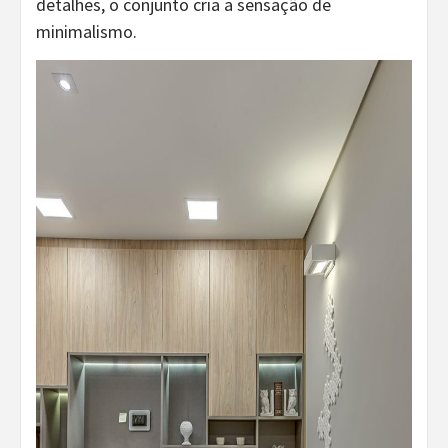
detalhes, o conjunto cria a sensação de
minimalismo.