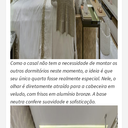
Como o casal não tem a necessidade de montar os
outros dormitórios neste momento, a ideia é que
seu único quarto fosse realmente especial. Nele, o
olhar é diretamente atraído para a cabeceira em
veludo, com frisos em alumínio bronze. A base
neutra confere suavidade e sofisticação.