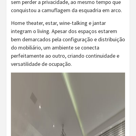
sem perder a privacidade, ao mesmo tempo que
conquistou a camuflagem da esquadria em arco.
Home theater, estar, wine-talking e jantar
integram o living. Apesar dos espaços estarem
bem demarcados pela configuração e distribuição
do mobiliário, um ambiente se conecta
perfeitamente ao outro, criando continuidade e
versatilidade de ocupação.