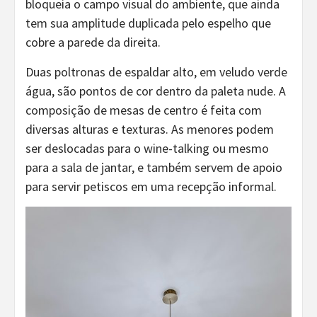
bloqueia o campo visual do ambiente, que ainda
tem sua amplitude duplicada pelo espelho que
cobre a parede da direita.
Duas poltronas de espaldar alto, em veludo verde
água, são pontos de cor dentro da paleta nude. A
composição de mesas de centro é feita com
diversas alturas e texturas. As menores podem
ser deslocadas para o wine-talking ou mesmo
para a sala de jantar, e também servem de apoio
para servir petiscos em uma recepção informal.