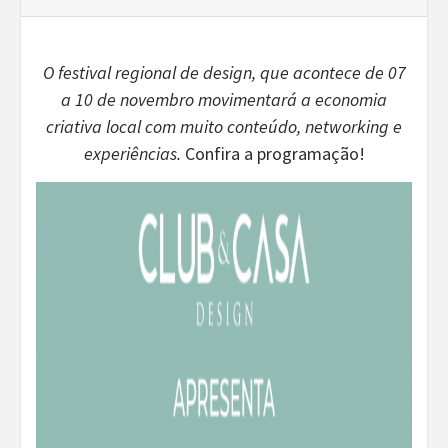
O festival regional de design, que acontece de 07
a 10 de novembro movimentará a economia
criativa local com muito conteúdo, networking e
experiências.
Confira a programação!