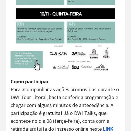
Como participar
Para acompanhar as ações promovidas durante o
DW! Tour Litoral, basta conferir a programação e
chegar com alguns minutos de antecedência. A
participação é gratuita! Já o DW! Talks, que
acontece no dia 08 (terça-feira), conta com a
retirada gratuita do ingresso online neste
LINK
.