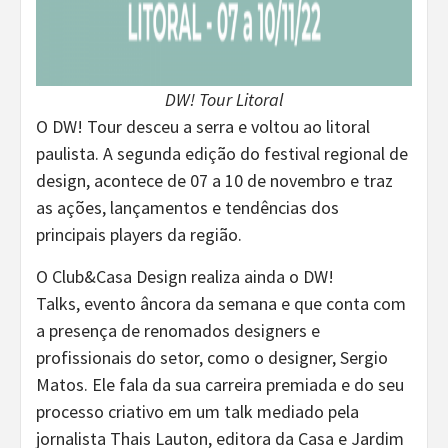
DW! Tour Litoral
O DW! Tour desceu a serra e voltou ao litoral
paulista. A segunda edição do festival regional de
design, acontece de 07 a 10 de novembro e traz
as ações, lançamentos e tendências dos
principais players da região.
O Club&Casa Design realiza ainda o DW!
Talks, evento âncora da semana e que conta com
a presença de renomados designers e
profissionais do setor, como o designer, Sergio
Matos. Ele fala da sua carreira premiada e do seu
processo criativo em um talk mediado pela
jornalista Thais Lauton, editora da Casa e Jardim