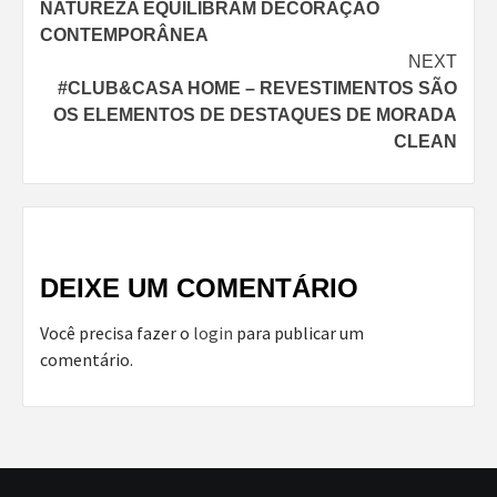
NATUREZA EQUILIBRAM DECORAÇÃO
CONTEMPORÂNEA
NEXT
#CLUB&CASA HOME – REVESTIMENTOS SÃO
OS ELEMENTOS DE DESTAQUES DE MORADA
CLEAN
DEIXE UM COMENTÁRIO
Você precisa fazer o
login
para publicar um
comentário.