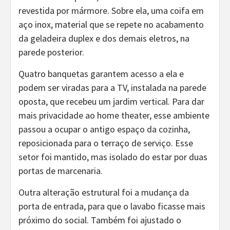
revestida por mármore. Sobre ela, uma coifa em
aço inox, material que se repete no acabamento
da geladeira duplex e dos demais eletros, na
parede posterior.
Quatro banquetas garantem acesso a ela e
podem ser viradas para a TV, instalada na parede
oposta, que recebeu um jardim vertical. Para dar
mais privacidade ao home theater, esse ambiente
passou a ocupar o antigo espaço da cozinha,
reposicionada para o terraço de serviço. Esse
setor foi mantido, mas isolado do estar por duas
portas de marcenaria.
Outra alteração estrutural foi a mudança da
porta de entrada, para que o lavabo ficasse mais
próximo do social. Também foi ajustado o