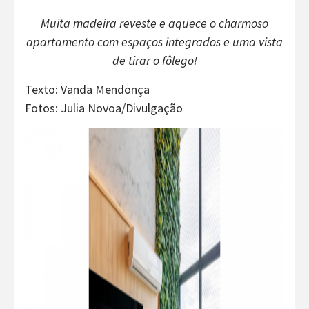
Muita madeira reveste e aquece o charmoso
apartamento com espaços integrados e uma vista
de tirar o fôlego!
Texto: Vanda Mendonça
Fotos: Julia Novoa/Divulgação