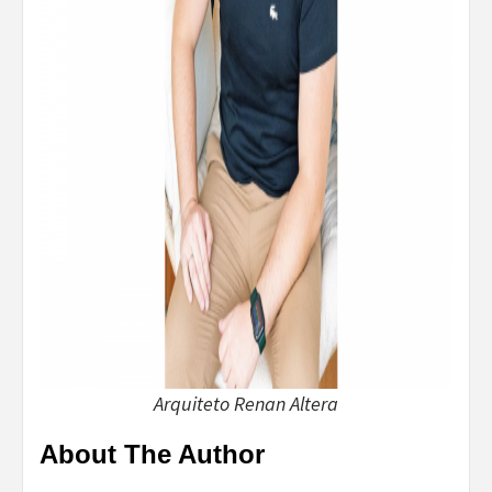
Arquiteto Renan Altera
About The Author