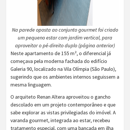
Na parede oposta ao conjunto gourmet foi criado
um pequeno estar com jardim vertical, para
aproveitar o pé-direito duplo (página anterior)
Neste apartamento de 155 m², o diferencial já
começava pela moderna fachada do edifício
Galeria 90, localizado na Vila Olímpia (São Paulo),
sugerindo que os ambientes internos seguissem a
mesma linguagem.
O arquiteto Renan Altera aproveitou o gancho
descolado em um projeto contemporâneo e que
sabe explorar as vistas privilegiadas do imóvel. A
varanda gourmet, integrada ao estar, recebeu
tratamento especial, com uma bancada em ilha