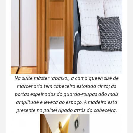
Na suíte máster (abaixo), a cama queen size de
marcenaria tem cabeceira estofada cinza; as
portas espelhadas do guarda-roupas dão mais
amplitude e leveza ao espaço. A madeira está
presente no painel ripado atrás da cabeceira.