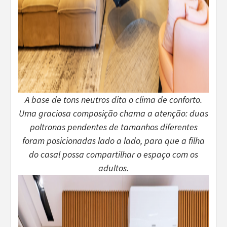
A base de tons neutros dita o clima de conforto.
Uma graciosa composição chama a atenção: duas
poltronas pendentes de tamanhos diferentes
foram posicionadas lado a lado, para que a filha
do casal possa compartilhar o espaço com os
adultos.