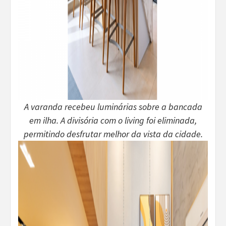
A varanda recebeu luminárias sobre a bancada
em ilha. A divisória com o living foi eliminada,
permitindo desfrutar melhor da vista da cidade.