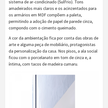
sistema de ar-condicinado (SulFrio). Tons
amadeirados mais claros e os acinzentados para
os armários em MDF compõem a paleta,
permitindo a adoção de papel de parede cinza,
compondo com o cimento queimado.
A cor da ambientação fica por conta das obras de
arte e alguma peça de mobiliário, protagonistas
da personalização da casa. Nos pisos, a ala social
ficou com o porcelanato em tom de cinza e, a
íntima, com tacos de madeira cumaru.