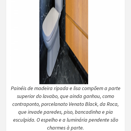
Painéis de madeira ripada e lisa compõem a parte
superior do lavabo, que ainda ganhou, como
contraponto, porcelanato Venato Black, da Roca,
que
invade paredes, piso, bancadinha e pia
esculpida. O espelho e a luminária pendente são
charmes à parte.