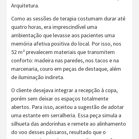
Arquitetura.
Como as sessões de terapia costumam durar até
quatro horas, era imprescindível uma
ambientação que levasse aos pacientes uma
memória afetiva positiva do local. Por isso, nos
52 m² prevalecem materiais que transmitem
conforto: madeira nas paredes, nos tacos e na
marcenaria, couro em peças de destaque, além
de iluminação indireta.
O cliente desejava integrar a recepção à copa,
porém sem deixar os espaços totalmente
abertos. Para isso, aceitou a sugestão de adotar
uma estante em serralheria. Essa peça simula a
silhueta das andorinhas e remete ao alinhamento
do voo desses pássaros, resultado que o