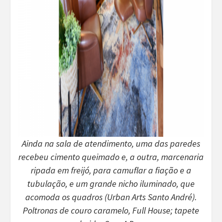
Ainda na sala de atendimento, uma das paredes
recebeu cimento queimado e, a outra, marcenaria
ripada em freijó, para camuflar a fiação e a
tubulação, e um grande nicho iluminado, que
acomoda os quadros (Urban Arts Santo André).
Poltronas de couro caramelo, Full House; tapete