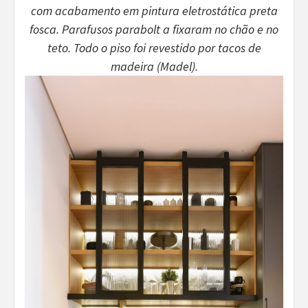
com acabamento em pintura eletrostática preta
fosca. Parafusos parabolt a fixaram no chão e no
teto. Todo o piso foi revestido por tacos de
madeira (Madel).