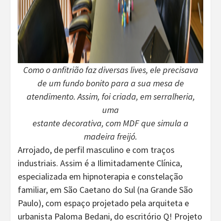
Como o anfitrião faz diversas lives, ele precisava
de um fundo bonito para a sua mesa de
atendimento. Assim, foi criada, em serralheria,
uma
estante decorativa, com MDF que simula a
madeira freijó.
Arrojado, de perfil masculino e com traços
industriais. Assim é a Ilimitadamente Clínica,
especializada em hipnoterapia e constelação
familiar, em São Caetano do Sul (na Grande São
Paulo), com espaço projetado pela arquiteta e
urbanista Paloma Bedani, do escritório Q! Projeto