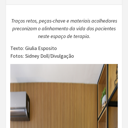
Traços retos, peças-chave e materiais acolhedores
preconizam o alinhamento da vida dos pacientes
neste espaço de terapia.
Texto: Giulia Esposito
Fotos: Sidney Doll/Divulgação