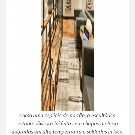
Como uma espécie de portão, a escultórica
estante divisora foi feita com chapas de ferro
dobradas em alta temperatura e soldadas in loco,