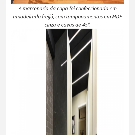
A marcenaria da copa foi confeccionada em
amadeirado freijó, com tamponamentos em MDF
cinza e cavas de 45º.