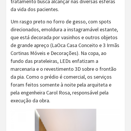
tratamento busca alcançar nas diversas esferas
da vida dos pacientes.
Um rasgo preto no forro de gesso, com spots
direcionados, emoldura a instagramável estante,
que está decorada por vasinhos e outros objetos
de grande apreço (LaOca Casa Conceito e 3 Irmãs
Cortinas Móveis e Decorações). Na copa, ao
fundo das prateleiras, LEDs enfatizam a
marcenaria e o revestimento 3D sobre o frontão
da pia. Como o prédio é comercial, os serviços
foram feitos somente à noite pela arquiteta e
pela engenheira Carol Rosa, responsável pela
execução da obra.