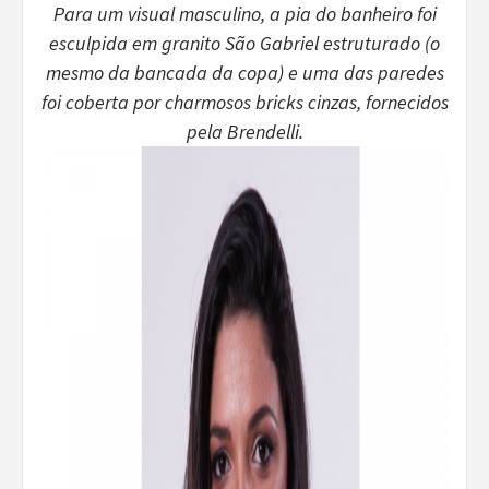
Para um visual masculino, a pia do banheiro foi
esculpida em granito São Gabriel estruturado (o
mesmo da bancada da copa) e uma das paredes
foi coberta por charmosos bricks cinzas, fornecidos
pela Brendelli.